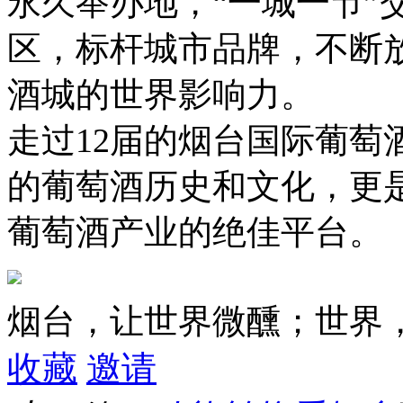
永久举办地，“一城一节”
区，标杆城市品牌，不断
酒城的世界影响力。
走过12届的烟台国际葡萄
的葡萄酒历史和文化，更
葡萄酒产业的绝佳平台。
烟台，让世界微醺；世界
收藏
邀请