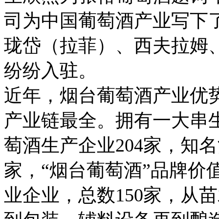
司为中国葡萄酒产业写下
珑岱（拉菲）、西夫拉姆
纷纷入驻。
近年，烟台葡萄酒产业优
产业链最全。拥有一大串
萄酒生产企业204家，知名
家，“烟台葡萄酒”品牌价
业企业，总数150家，从