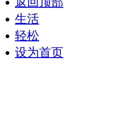
返回顶部
生活
轻松
设为首页