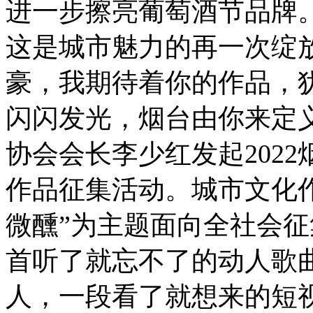
进一步擦亮葡萄酒节品牌
这是城市魅力的再一次绽
豪，我期待着你的作品，
闪闪发光，烟台由你来定
协会会长李少红发起202
作品征集活动。城市文化
微醺”为主题面向全社会征
首听了就忘不了的动人歌
人，一段看了就想来的短