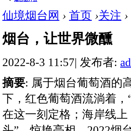
仙境烟台网
›
首页
›
关注
›
烟台，让世界微醺
2022-8-3 11:57
|
发布者:
a
摘要
: 属于烟台葡萄酒
下，红色葡萄酒流淌着，
在这一刻定格；海岸线上
头”，惊艳亮相。2022