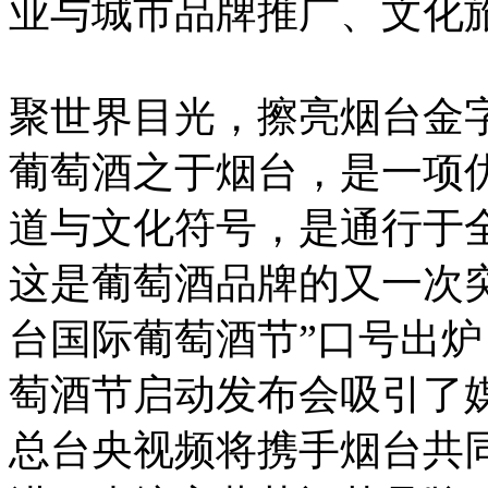
业与城市品牌推广、文化
聚世界目光，擦亮烟台金
葡萄酒之于烟台，是一项
道与文化符号，是通行于
这是葡萄酒品牌的又一次突
台国际葡萄酒节”口号出炉
萄酒节启动发布会吸引了
总台央视频将携手烟台共同