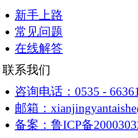
新手上路
常见问题
在线解答
联系我们
咨询电话：0535 - 6636
邮箱：xianjingyantaish
备案：鲁ICP备2000303