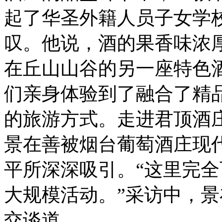
起了华圣外籍人员子女学校美籍
叹。他说，酒的果香味浓
在丘山山谷的另一座特色
们亲身体验到了融合了精
的旅游方式。走进君顶酒
景在善被烟台葡萄酒庄现
平所深深吸引。“这里完
大规模活动。”采访中，
交谈道。