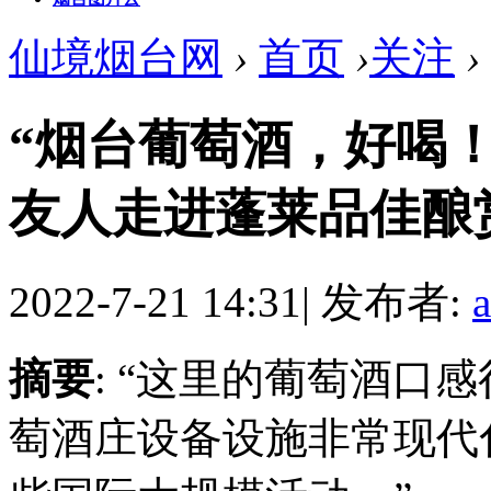
仙境烟台网
›
首页
›
关注
›
“烟台葡萄酒，好喝！
友人走进蓬莱品佳酿
2022-7-21 14:31
|
发布者:
摘要
: “这里的葡萄酒口
萄酒庄设备设施非常现代