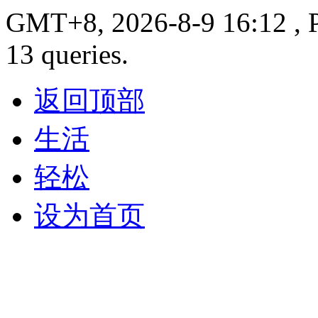
GMT+8, 2026-8-9 16:12 , P
13 queries.
返回顶部
生活
轻松
设为首页