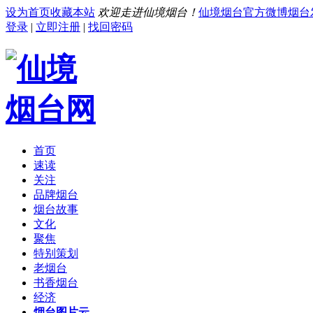
设为首页
收藏本站
欢迎走进仙境烟台！
仙境烟台官方微博
烟台
登录
|
立即注册
|
找回密码
首页
速读
关注
品牌烟台
烟台故事
文化
聚焦
特别策划
老烟台
书香烟台
经济
烟台图片云