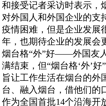
和接受记者采访时表示，
对外国人和外国企业的支
疫情困难，但是企业发展很
年，也期待企业的发展会
烟台格“外”好——外国友
满结束，但“烟台格‘外’
旨让工作生活在烟台的外
台、融入烟台，借他们的
作为全国首批14个沿海开