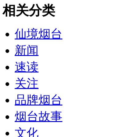
相关分类
仙境烟台
新闻
速读
关注
品牌烟台
烟台故事
文化