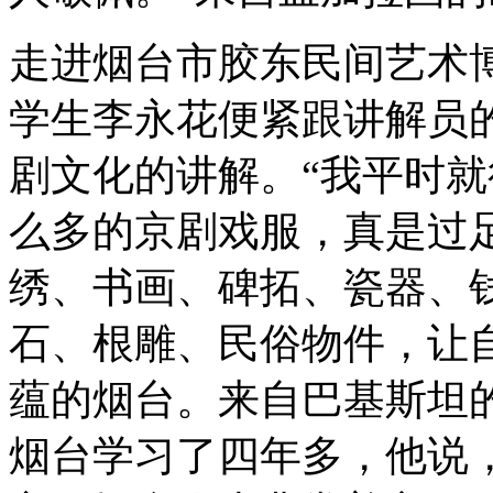
走进烟台市胶东民间艺术
学生李永花便紧跟讲解员
剧文化的讲解。“我平时
么多的京剧戏服，真是过
绣、书画、碑拓、瓷器、
石、根雕、民俗物件，让
蕴的烟台。来自巴基斯坦
烟台学习了四年多，他说