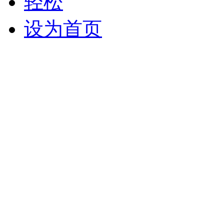
轻松
设为首页