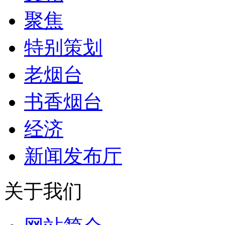
聚焦
特别策划
老烟台
书香烟台
经济
新闻发布厅
关于我们