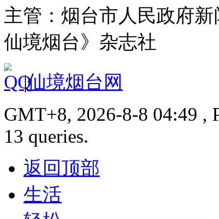
主管：烟台市人民政府新
仙境烟台》杂志社
|
仙境烟台网
GMT+8, 2026-8-8 04:49 , P
13 queries.
返回顶部
生活