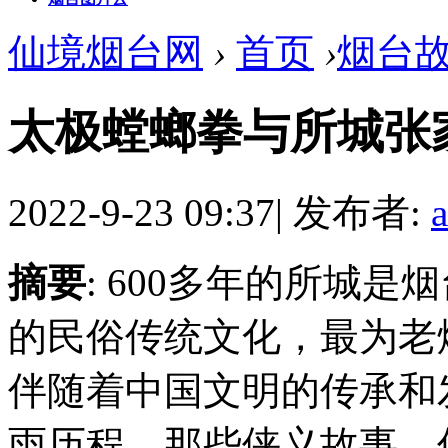
仙境烟台网
›
首页
›
烟台
太极螳螂拳与所城张
2022-9-23 09:37
|
发布者:
摘要
: 600多年的所城
的民俗传统文化，最为老
伴随着中国文明的传承和
雨历程。那些侠义故事、