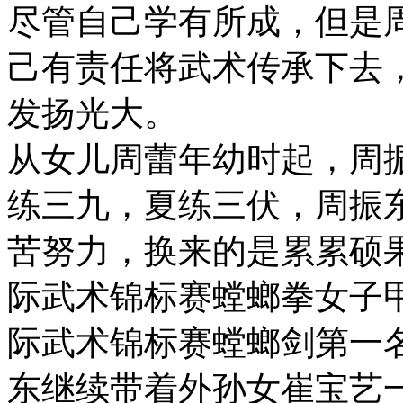
尽管自己学有所成，但是
己有责任将武术传承下去
发扬光大。
从女儿周蕾年幼时起，周
练三九，夏练三伏，周振
苦努力，换来的是累累硕
际武术锦标赛螳螂拳女子
际武术锦标赛螳螂剑第一
东继续带着外孙女崔宝艺