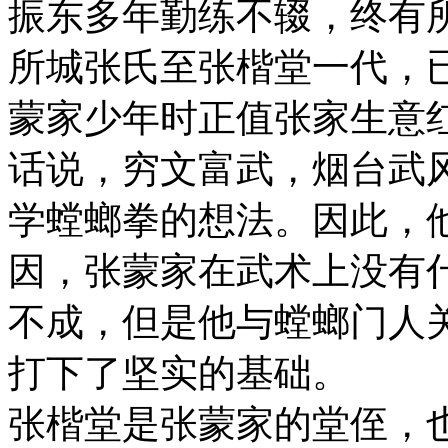
振东多年勤练不辍，终有
所城张氏至张楷堂一代，
蒙家少年时正值张家生意
话说，穷文富武，烟台武
学螳螂拳的想法。因此，
因，张蒙家在武术上没有
不成，但是他与螳螂门人
打下了坚实的基础。
张楷堂是张蒙家的堂侄，