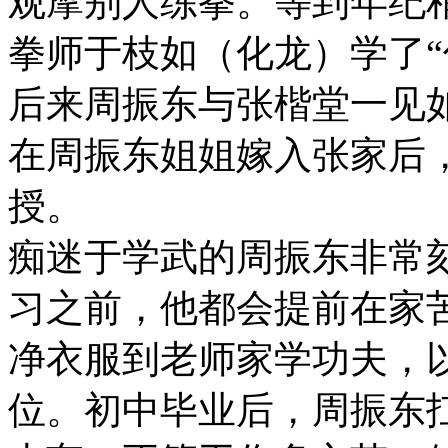
观摩别人练拳。等到年纪
拳师于枝如（化龙）学了“
后来周振东与张楷堂一见
在周振东姐姐嫁入张家后
授。
痴迷于学武的周振东非常
习之前，他都会提前在家
净衣服到老师家学功夫，
位。初中毕业后，周振东