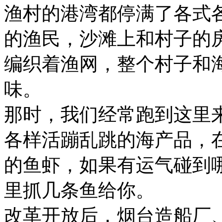
渔村的港湾都停满了各式
的渔民，沙滩上和村子的
编织着渔网，整个村子和
味。
那时，我们经常跑到这里
各样活蹦乱跳的海产品，
的鱼虾，如果有运气碰到
里抓几条鱼给你。
改革开放后，烟台造船厂