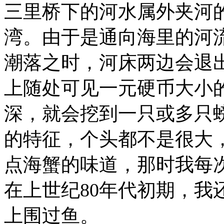
三里桥下的河水属外夹河
湾。由于是通向海里的河
潮落之时，河床两边会退
上随处可见一元硬币大小
深，就会挖到一只或多只
的特征，个头都不是很大
点海蟹的味道，那时我每
在上世纪80年代初期，我
上围过鱼。