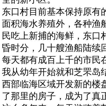
东口村目前基本保持原有
面积海水养殖外，各种渔
民吃上新捕的海鲜，东口
昏时分，几十艘渔船陆续
每天都有成百上千的市民
我从幼年开始就和芝罘岛结
西部临海区域开发新的楼
了那里的房子，成为了真