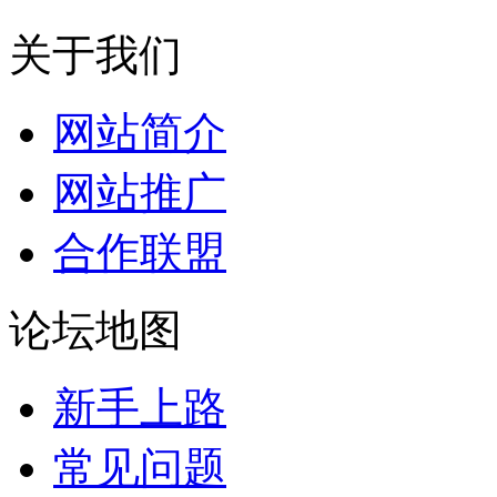
关于我们
网站简介
网站推广
合作联盟
论坛地图
新手上路
常见问题