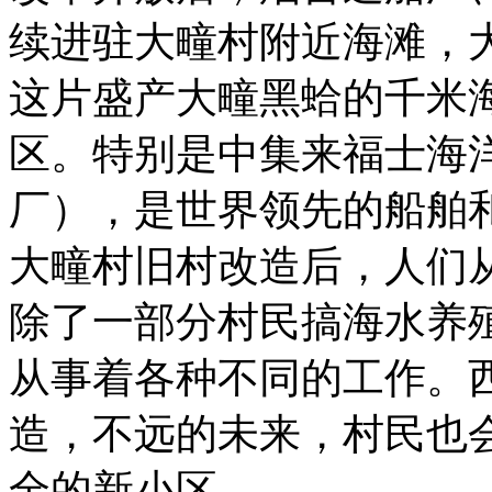
续进驻大疃村附近海滩，
这片盛产大疃黑蛤的千米
区。特别是中集来福士海
厂），是世界领先的船舶
大疃村旧村改造后，人们
除了一部分村民搞海水养
从事着各种不同的工作。
造，不远的未来，村民也
全的新小区。