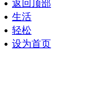
返回顶部
生活
轻松
设为首页