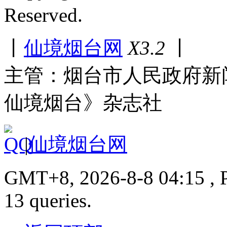
Reserved.
丨
仙境烟台网
X3.2
丨
主管：烟台市人民政府新
仙境烟台》杂志社
|
仙境烟台网
GMT+8, 2026-8-8 04:15 , P
13 queries.