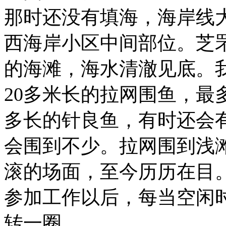
那时还没有填海，海岸线
西海岸小区中间部位。芝
的海滩，海水清澈见底。
20多米长的拉网围鱼，最
多长的针良鱼，有时还会
会围到不少。拉网围到浅
滚的场面，至今历历在目
参加工作以后，每当空闲
转一圈。