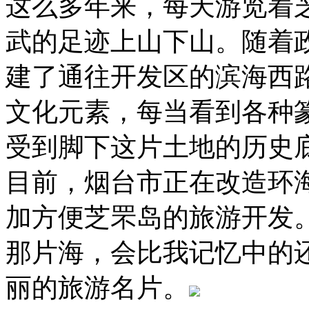
这么多年来，每天游览着
武的足迹上山下山。随着
建了通往开发区的滨海西
文化元素，每当看到各种
受到脚下这片土地的历史
目前，烟台市正在改造环
加方便芝罘岛的旅游开发
那片海，会比我记忆中的
丽的旅游名片。