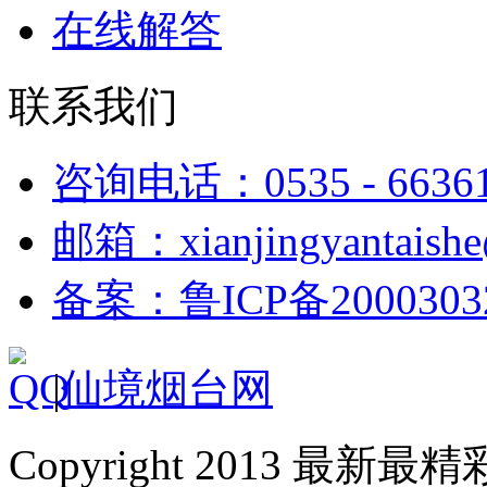
在线解答
联系我们
咨询电话：0535 - 6636
邮箱：xianjingyantaish
备案：鲁ICP备2000303
|
仙境烟台网
Copyright 2013 最新最