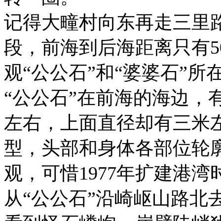
记得大疃村向东再走三里
段，前海到后海距离只有5
观“公公石”和“婆婆石”所
“公公石”在前海的海边，
左右，上面直径却有三米左
型，头部和身体各部位轮
观，可惜1977年扩建港湾
从“公公石”沿崎岖山路北