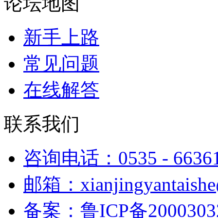
论坛地图
新手上路
常见问题
在线解答
联系我们
咨询电话：0535 - 6636
邮箱：xianjingyantaish
备案：鲁ICP备2000303