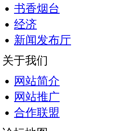
书香烟台
经济
新闻发布厅
关于我们
网站简介
网站推广
合作联盟