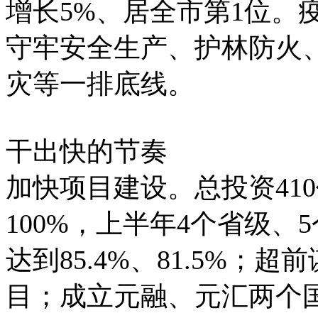
增长5%、居全市第1位。
守牢安全生产、护林防火
灾等一排底线。
干出快的节奏
加快项目建设。总投资41
100%，上半年4个省级
达到85.4%、81.5%；
目；成立元融、元汇两个