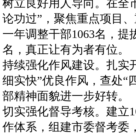
树立良好用人导向。在全
论功过”，聚焦重点项目
一年调整干部1063名，提
名，真正让有为者有位。
持续强化作风建设。扎实开
细实快”优良作风，查处“
部精神面貌进一步好转。
切实强化督导考核。建立10
作体系，组建市委督考委