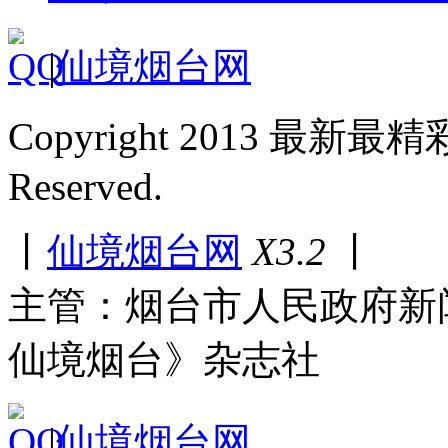
|
仙境烟台网
Copyright 2013 最新最
Reserved.
丨
仙境烟台网
X3.2
丨
主管：烟台市人民政府新
仙境烟台》杂志社
|
仙境烟台网