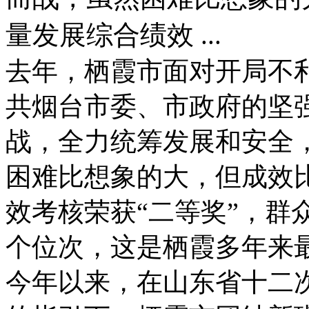
量发展综合绩效 ...
去年，栖霞市面对开局不
共烟台市委、市政府的坚
战，全力统筹发展和安全
困难比想象的大，但成效
效考核荣获“二等奖”，群众
个位次，这是栖霞多年来
今年以来，在山东省十二