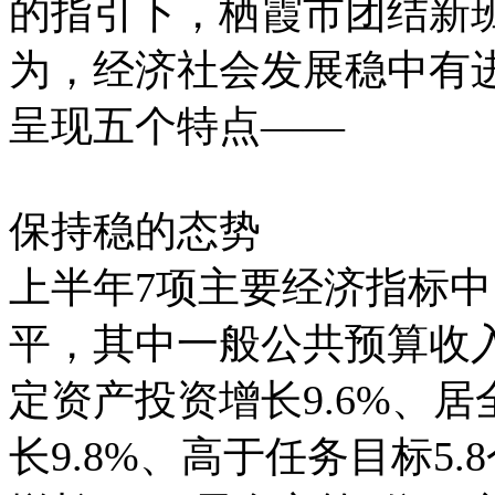
的指引下，栖霞市团结新
为，经济社会发展稳中有
呈现五个特点——
保持稳的态势
上半年7项主要经济指标中
平，其中一般公共预算收入
定资产投资增长9.6%、
长9.8%、高于任务目标5