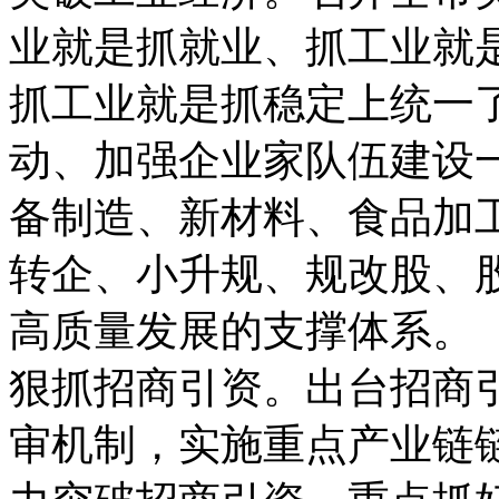
业就是抓就业、抓工业就
抓工业就是抓稳定上统一
动、加强企业家队伍建设
备制造、新材料、食品加
转企、小升规、规改股、
高质量发展的支撑体系。
狠抓招商引资。出台招商
审机制，实施重点产业链