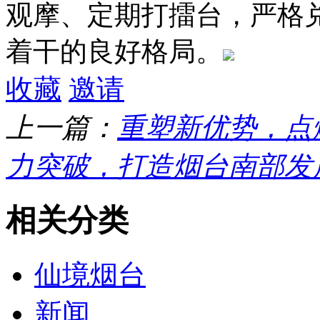
观摩、定期打擂台，严格兑
着干的良好格局。
收藏
邀请
上一篇：
重塑新优势，点
力突破，打造烟台南部发
相关分类
仙境烟台
新闻