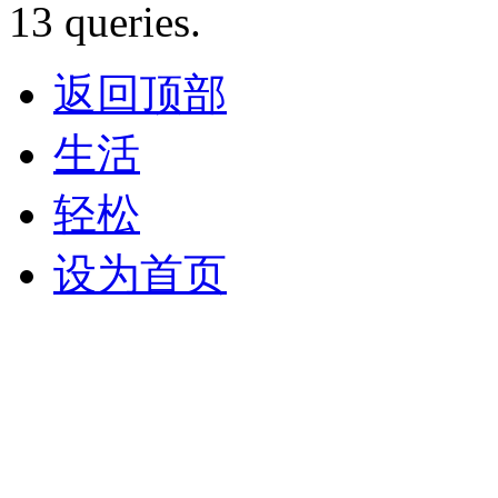
13 queries.
返回顶部
生活
轻松
设为首页