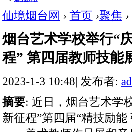
仙境烟台网
›
首页
›
聚焦
›
烟台艺术学校举行“
程” 第四届教师技能
2023-1-3 10:48
|
发布者:
a
摘要
: 近日，烟台艺术学
新征程”第四届“精技励能