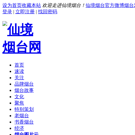
设为首页
收藏本站
欢迎走进仙境烟台！
仙境烟台官方微博
烟台
登录
|
立即注册
|
找回密码
首页
速读
关注
品牌烟台
烟台故事
文化
聚焦
特别策划
老烟台
书香烟台
经济
烟台图片云