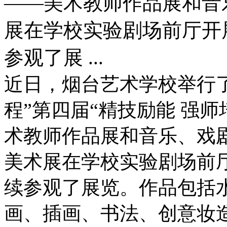
——美术教师作品展和音
展在学校实验剧场前厅开
参观了展 ...
近日，烟台艺术学校举行了
程”第四届“精技励能 强
术教师作品展和音乐、戏
美术展在学校实验剧场前
续参观了展览。作品包括
画、插画、书法、创意妆