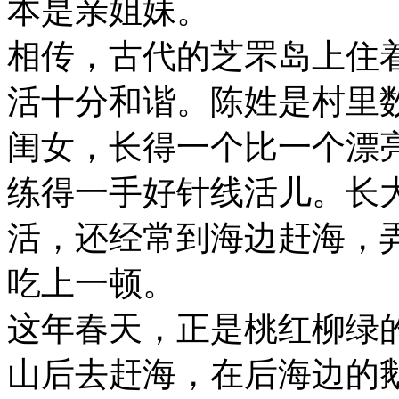
本是亲姐妹。
相传，古代的芝罘岛上住
活十分和谐。陈姓是村里
闺女，长得一个比一个漂
练得一手好针线活儿。长
活，还经常到海边赶海，
吃上一顿。
这年春天，正是桃红柳绿
山后去赶海，在后海边的