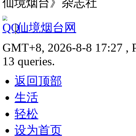
仙境烟台》杂志社
|
仙境烟台网
GMT+8, 2026-8-8 17:27 , P
13 queries.
返回顶部
生活
轻松
设为首页