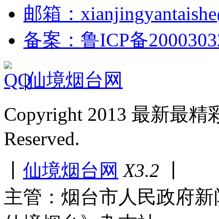
邮箱：xianjingyantaish
备案：鲁ICP备2000303
|
仙境烟台网
Copyright 2013 最新最
Reserved.
丨
仙境烟台网
X3.2
丨
主管：烟台市人民政府新