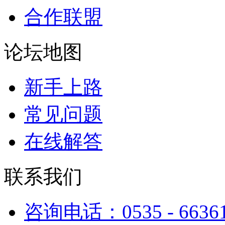
合作联盟
论坛地图
新手上路
常见问题
在线解答
联系我们
咨询电话：0535 - 6636