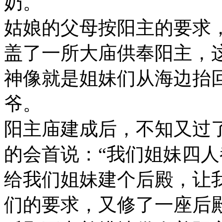
奶。
姑娘的父母按阳主的要求
盖了一所大庙供奉阳主，
神像就是姐妹们从海边抬
爷。
阳主庙建成后，不知又过
的会首说：“我们姐妹四
给我们姐妹建个后殿，让
们的要求，又修了一座后