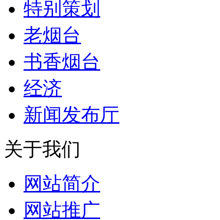
特别策划
老烟台
书香烟台
经济
新闻发布厅
关于我们
网站简介
网站推广