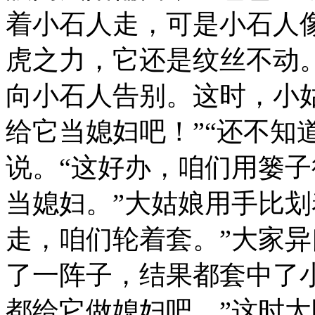
着小石人走，可是小石人
虎之力，它还是纹丝不动
向小石人告别。这时，小
给它当媳妇吧！”“还不知
说。“这好办，咱们用篓
当媳妇。”大姑娘用手比划
走，咱们轮着套。”大家
了一阵子，结果都套中了
都给它做媳妇吧。”这时