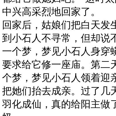
中兴高采烈地回家了。
回家后，姑娘们把白天发
到小石人不寻常，但却说
一个梦，梦见小石人身穿
要求给它修一座庙。第二
个梦，梦见小石人领着迎
把她们抬去成亲。过了几
羽化成仙，真的给阳主做