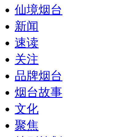
仙境烟台
新闻
速读
关注
品牌烟台
烟台故事
文化
聚焦