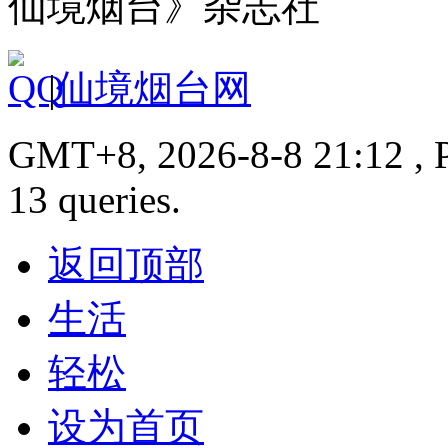
仙境烟台》杂志社
|
仙境烟台网
GMT+8, 2026-8-8 21:12 , P
13 queries.
返回顶部
生活
轻松
设为首页