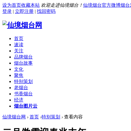
设为首页
收藏本站
欢迎走进仙境烟台！
仙境烟台官方微博
烟台
登录
|
立即注册
|
找回密码
首页
速读
关注
品牌烟台
烟台故事
文化
聚焦
特别策划
老烟台
书香烟台
经济
烟台图片云
仙境烟台网
›
首页
›
特别策划
›
查看内容