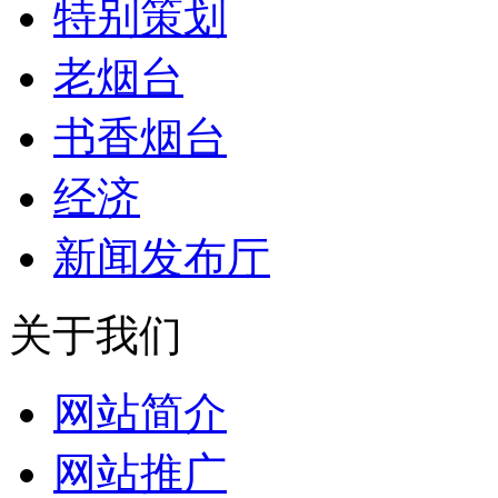
特别策划
老烟台
书香烟台
经济
新闻发布厅
关于我们
网站简介
网站推广