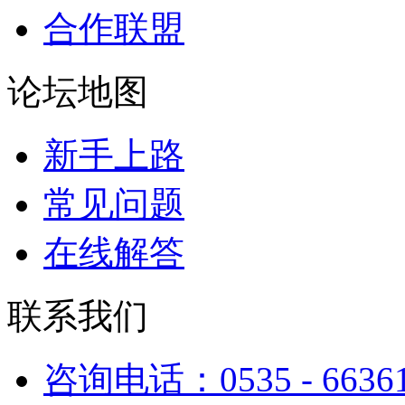
合作联盟
论坛地图
新手上路
常见问题
在线解答
联系我们
咨询电话：0535 - 6636