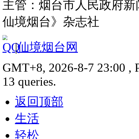
主管：烟台市人民政府新
仙境烟台》杂志社
|
仙境烟台网
GMT+8, 2026-8-7 23:00 , P
13 queries.
返回顶部
生活
轻松