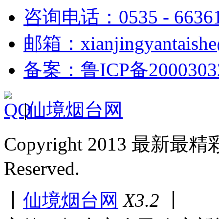
咨询电话：0535 - 6636
邮箱：xianjingyantaish
备案：鲁ICP备2000303
|
仙境烟台网
Copyright 2013 最新最
Reserved.
丨
仙境烟台网
X3.2
丨