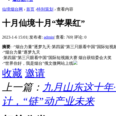
仙境烟台网
›
首页
›
特别策划
›
查看内容
十月仙境十月“苹果红”
2023-1-6 15:01
|
发布者:
admin
|
查看:
769
|
评论: 0
摘要
: ·“烟台力量”逐梦九天·第四届“第三只眼看中国”国际短
·“烟台力量”逐梦九天
·第四届“第三只眼看中国”国际短视频大赛 烟台获组委会大奖
·“世界你好，我是烟台”俄文微网站上线
收藏
邀请
上一篇：
九月山东这十年
计，“链”动产业未来