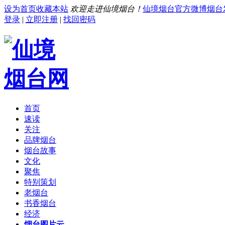
设为首页
收藏本站
欢迎走进仙境烟台！
仙境烟台官方微博
烟台
登录
|
立即注册
|
找回密码
首页
速读
关注
品牌烟台
烟台故事
文化
聚焦
特别策划
老烟台
书香烟台
经济
烟台图片云