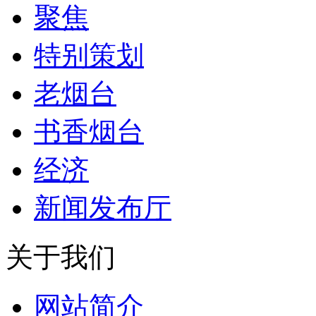
聚焦
特别策划
老烟台
书香烟台
经济
新闻发布厅
关于我们
网站简介