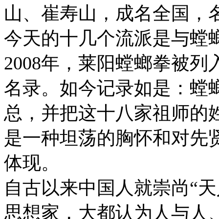
山、崔寿山，成名全国，
今天的十几个流派是与螳
2008年，莱阳螳螂拳被
名录。如今记录如是：螳
总，并把这十八家祖师的
是一种坦荡的胸怀和对先
体现。
自古以来中国人就崇尚“天
思想家，大都认为人与人