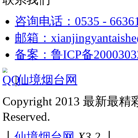
咨询电话：0535 - 6636
邮箱：xianjingyantaish
备案：鲁ICP备2000303
|
仙境烟台网
Copyright 2013 最新最
Reserved.
丨
仙境烟台网
X3.2
丨