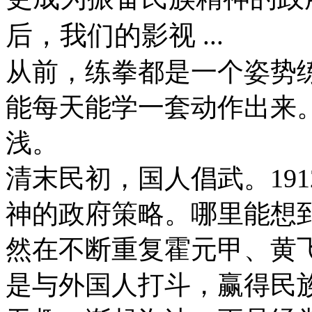
后，我们的影视 ...
从前，练拳都是一个姿势
能每天能学一套动作出来
浅。
清末民初，国人倡武。19
神的政府策略。哪里能想
然在不断重复霍元甲、黄
是与外国人打斗，赢得民