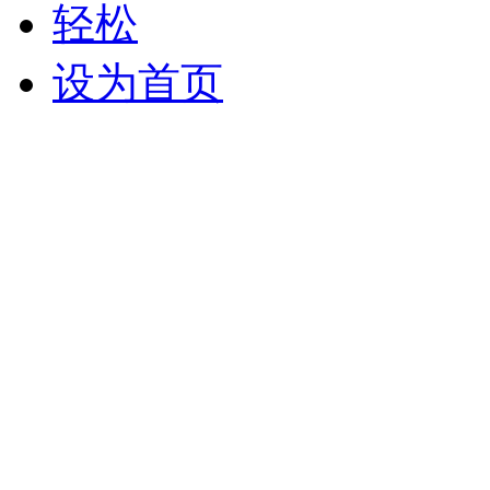
轻松
设为首页