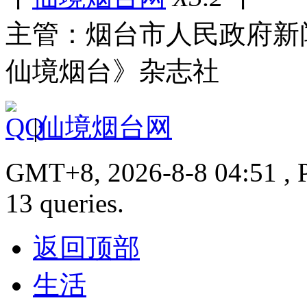
主管：烟台市人民政府新
仙境烟台》杂志社
|
仙境烟台网
GMT+8, 2026-8-8 04:51 , P
13 queries.
返回顶部
生活