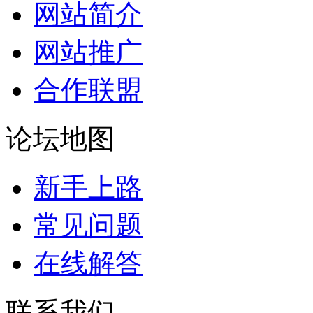
网站简介
网站推广
合作联盟
论坛地图
新手上路
常见问题
在线解答
联系我们