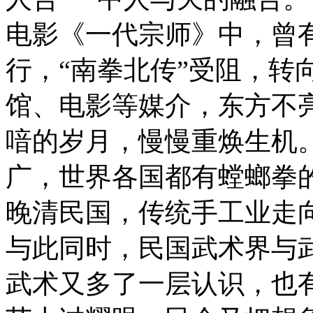
电影《一代宗师》中，曾有
行，“南拳北传”受阻，转
馆、电影等媒介，东方不
喑的岁月，慢慢重焕生机
广，世界各国都有螳螂拳
晚清民国，传统手工业走
与此同时，民国武术界与
武术又多了一层认识，也