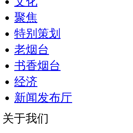
文化
聚焦
特别策划
老烟台
书香烟台
经济
新闻发布厅
关于我们