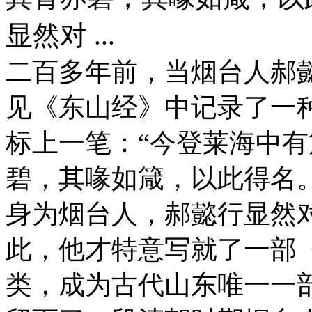
显然对 ...
二百多年前，当烟台人郝
见《东山经》中记录了一种
标上一笔：“今登莱海中
碧，其喙如箴，以此得名。
身为烟台人，郝懿行显然
此，他才特意写就了一部
类，成为古代山东唯一一