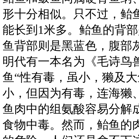
形十分相似。只不过，鲐
能长到1米多。鲐鱼的背
鱼背部则是黑蓝色，腹部
明代有一本名为《毛诗鸟
鱼“性有毒，虽小，獭及大
小，但因为有毒，连海獭
鱼肉中的组氨酸容易分解
食物中毒。然而，鲐鱼的