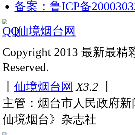
备案：鲁ICP备2000303
|
仙境烟台网
Copyright 2013 最新最
Reserved.
丨
仙境烟台网
X3.2
丨
主管：烟台市人民政府新
仙境烟台》杂志社