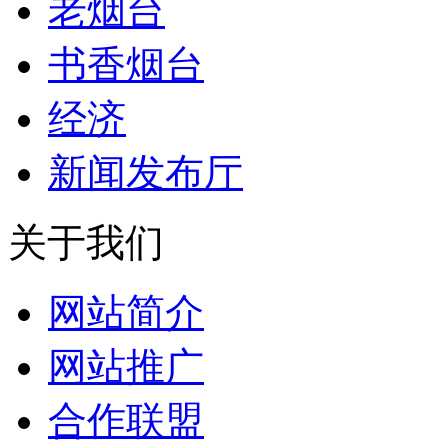
老烟台
书香烟台
经济
新闻发布厅
关于我们
网站简介
网站推广
合作联盟