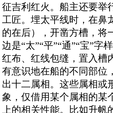
征吉利红火。船主还要举
工匠。埋太平线时，在鼻
的在后），开凿方槽，将
边是“太”“平”“通”“宝”
红布、红线包缝，置入槽
有意识地在船的不同部位
出十二属相。这些属相或
象，仅借用某个属相的某
上的相关性能。比如升帆