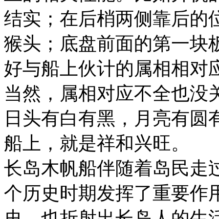
结实；在后梢两侧靠后的
猴头；底盘前面的第一块
好与船上伙计的属相相对应
当然，属相对应不全也没
日头有白有黑，月亮有圆
船上，就是祥和兴旺。
长岛木帆船伴随着岛民走过
个历史时期发挥了重要作
史，也折射出长岛人的生