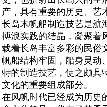
产，具有重要的历史、艺
长岛木帆船制造技艺是航
搏浪实践的结晶，凝聚着
载着长岛丰富多彩的民俗
帆船结构牢固，船身灵动
特的制造技艺，使之颇具
文化的重要组成部分。
在风帆时代已经成为历史