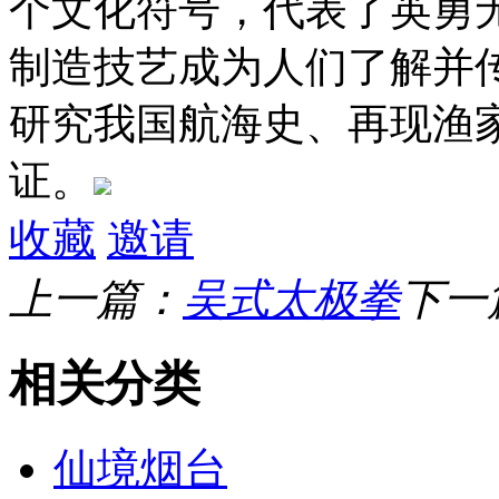
个文化符号，代表了英勇
制造技艺成为人们了解并
研究我国航海史、再现渔
证。
收藏
邀请
上一篇：
吴式太极拳
下一
相关分类
仙境烟台