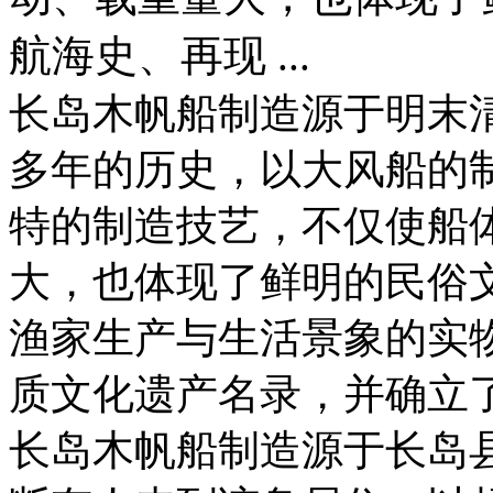
航海史、再现 ...
长岛木帆船制造源于明末清
多年的历史，以大风船的
特的制造技艺，不仅使船
大，也体现了鲜明的民俗
渔家生产与生活景象的实物
质文化遗产名录，并确立
长岛木帆船制造源于长岛