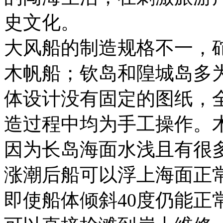
史文化。
大风船的制造规格不一，砣
木帆船；钦岛和隍城岛多为2
体设计没有固定的图纸，
造过程中均为手工操作。
因为长岛海面水浅且有很
涨潮后船可以浮上海面正
即使船体倾斜40度仍能正