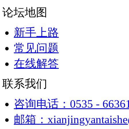
论坛地图
新手上路
常见问题
在线解答
联系我们
咨询电话：0535 - 6636
邮箱：xianjingyantaish