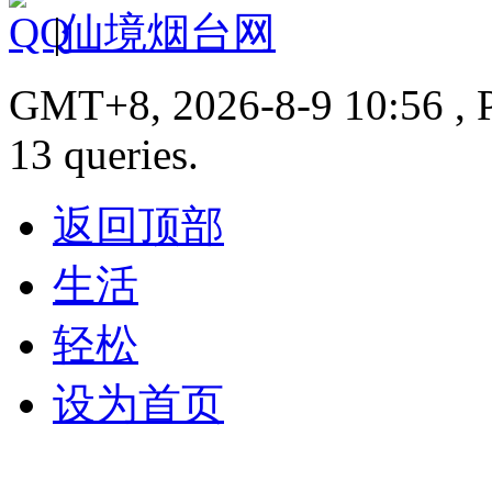
|
仙境烟台网
GMT+8, 2026-8-9 10:56 , P
13 queries.
返回顶部
生活
轻松
设为首页