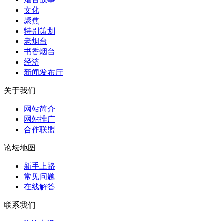
文化
聚焦
特别策划
老烟台
书香烟台
经济
新闻发布厅
关于我们
网站简介
网站推广
合作联盟
论坛地图
新手上路
常见问题
在线解答
联系我们