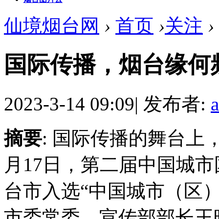
仙境烟台网
›
首页
›
关注
›
国际传播，烟台缘何
2023-3-14 09:09
|
发布者:
摘要
: 国际传播的舞台上
月17日，第二届中国城
台市入选“中国城市（区）
市委常委、宣传部部长王