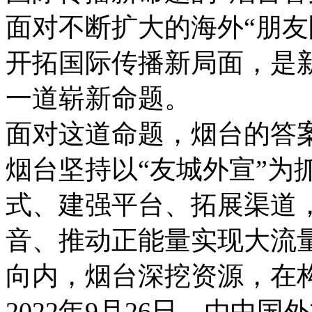
面对不断扩大的海外“朋友
开拓国际传播新局面，是
一道崭新命题。
面对这道命题，烟台的答
烟台坚持以“友城外宣”为
式、建强平台、拓展渠道
音、推动正能量实现大流
向内，烟台深挖资源，在构
2022年9月26日，由中国