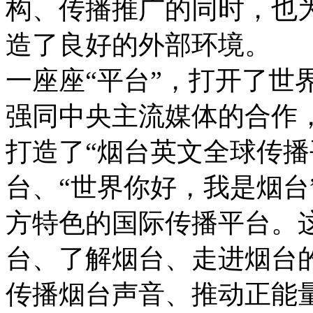
构、传播推广的同时，也
造了良好的外部环境。
一座座“平台”，打开了世
强同中央主流媒体的合作，
打造了“烟台英文全球传播平台”、
台、“世界你好，我是烟台
方特色的国际传播平台。
台、了解烟台、走进烟台
传播烟台声音、推动正能