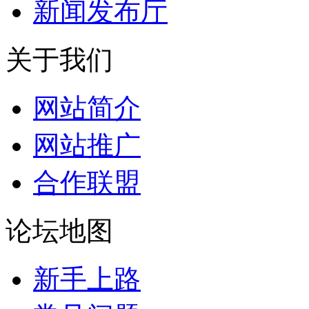
新闻发布厅
关于我们
网站简介
网站推广
合作联盟
论坛地图
新手上路