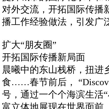
对外交流，开拓国际传播
播工作经验做法，引发广
扩大“朋友圈”
开拓国际传播新局面
晨曦中的东山栈桥，扭进
食……春节前后， “Discov
号，通过一个个海滨生活“
富立体地展现在世界面前