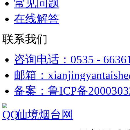
常见问题
在线解答
联系我们
咨询电话：0535 - 6636
邮箱：xianjingyantaish
备案：鲁ICP备2000303
|
仙境烟台网