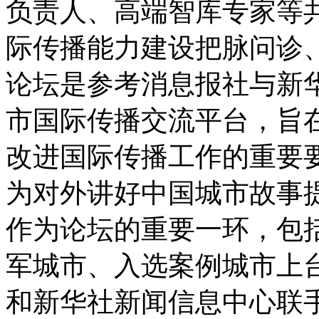
负责人、高端智库专家等
际传播能力建设把脉问诊
论坛是参考消息报社与新
市国际传播交流平台，旨
改进国际传播工作的重要
为对外讲好中国城市故事
作为论坛的重要一环，包
军城市、入选案例城市上台
和新华社新闻信息中心联