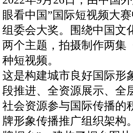
眼看中国”国际短视频大
组委会大奖。围绕中国文
两个主题，拍摄制作两集
种短视频。
这是构建城市良好国际形
段推进、全资源展示、全
社会资源参与国际传播的
牌形象传播推广组织架构。