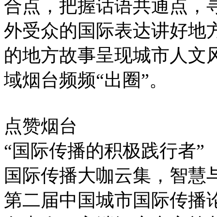
合点，把握话语共通点，
外受众的国际表达讲好地
的地方故事呈现城市人文
域烟台频频“出圈”。
点赞烟台
“国际传播的积极践行者”
国际传播大咖云集，智慧
第二届中国城市国际传播论