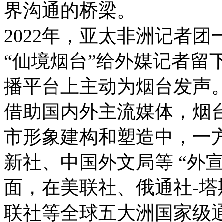
界沟通的桥梁。
2022年，亚太非洲记者团
“仙境烟台”给外媒记者留
播平台上主动为烟台发声
借助国内外主流媒体，烟
市形象建构和塑造中，一
新社、中国外文局等 “外
面，在美联社、俄通社-
联社等全球五大洲国家级