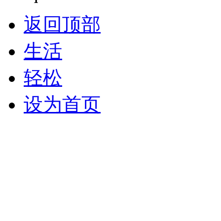
返回顶部
生活
轻松
设为首页