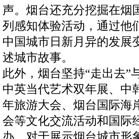
声。烟台还充分挖掘在烟
列感知体验活动，通过他
中国城市日新月异的发展变
述城市故事。
此外，烟台坚持“走出去”
中英当代艺术双年展、中
年旅游大会、烟台国际海
会等文化交流活动和国际
办，对于展示烟台城市形