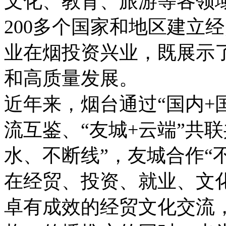
文化、教育、旅游等各领
200多个国家和地区建立经
业在烟投资兴业，既展示
和高质量发展。
近年来，烟台通过“国内+国
流互鉴、“友城+云端”共
水、不断线”，友城合作“
在经贸、投资、就业、文
卓有成效的经贸文化交流