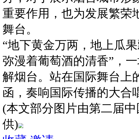
重要作用，也为发展繁荣
舞台。
“地下黄金万两，地上瓜
弥漫着葡萄酒的清香”，
解烟台。站在国际舞台上
函，奏响国际传播的大合
(本文部分图片由第二届
供)