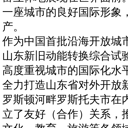
一座城市的良好国际形象
产。
作为中国首批沿海开放城市
山东新旧动能转换综合试验
高度重视城市的国际化水
全力打造山东省对外开放
罗斯顿河畔罗斯托夫市在内
立了友好（合作）关系，