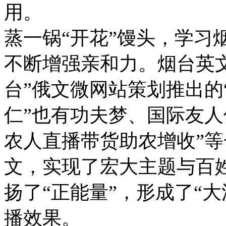
用。
蒸一锅“开花”馒头，学习
不断增强亲和力。烟台英
台”俄文微网站策划推出的
仁”也有功夫梦、国际友人
农人直播带货助农增收”
文，实现了宏大主题与百
扬了“正能量”，形成了“大
播效果。