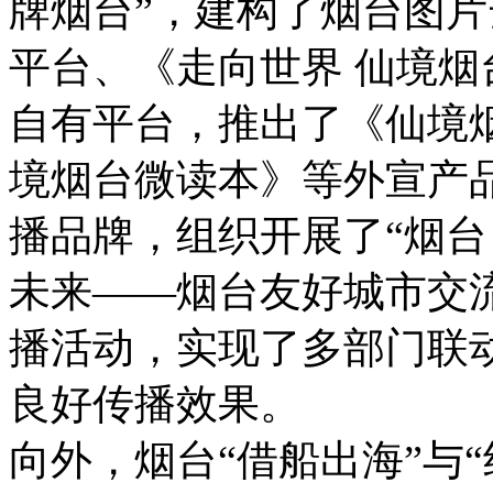
牌烟台”，建构了烟台图
平台、《走向世界 仙境
自有平台，推出了《仙境
境烟台微读本》等外宣产品
播品牌，组织开展了“烟台
未来——烟台友好城市交
播活动，实现了多部门联
良好传播效果。
向外，烟台“借船出海”与