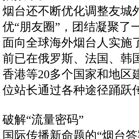
烟台还不断优化调整友城
优“朋友圈”，团结凝聚了
面向全球海外烟台人实施了
前已在俄罗斯、法国、韩
香港等20多个国家和地区建
位站长通过各种途径踊跃传
破解“流量密码”
国际传播新命题的“烟台答