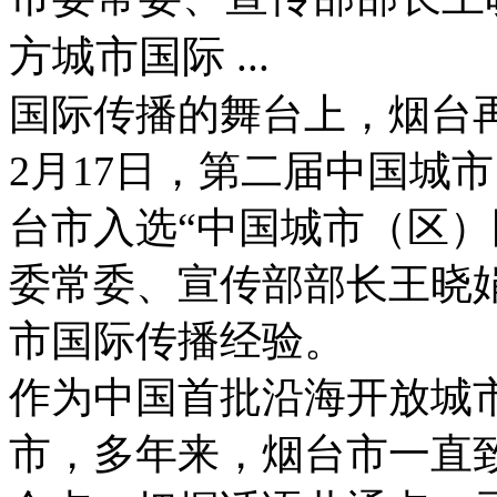
方城市国际 ...
国际传播的舞台上，烟台
2月17日，第二届中国城
台市入选“中国城市（区）
委常委、宣传部部长王晓
市国际传播经验。
作为中国首批沿海开放城市
市，多年来，烟台市一直