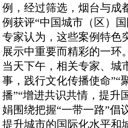
例，经过筛选，烟台与成
例获评“中国城市（区）国
专家认为，这些案例特色
展示中重要而精彩的一环
当天下午，相关专家、城
事，践行文化传播使命”“
播”“增进共识共情，提升
娟围绕把握“一带一路”倡
提升城市的国际化水平和