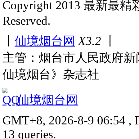
Copyright 2013 最新最
Reserved.
丨
仙境烟台网
X3.2
丨
主管：烟台市人民政府新
仙境烟台》杂志社
|
仙境烟台网
GMT+8, 2026-8-9 06:54 , P
13 queries.