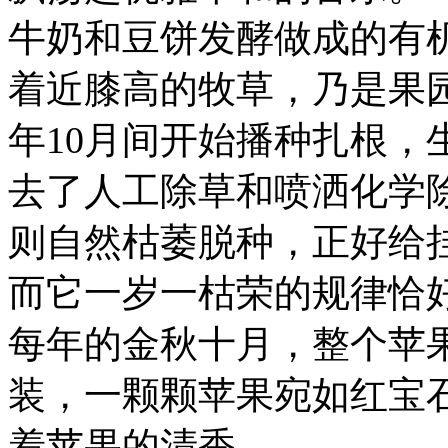
牛奶和豆饼发酵做成的有
着近膝高的牧草，乃是果
年10月间开始播种扎根，
去了人工除草和喷洒化学
则自然枯萎脱种，正好给
而它一岁一枯荣的规律恰
每年的金秋十月，整个苹
装，一颗颗苹果宛如红宝
着苹果的清香。