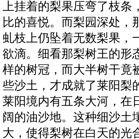
上挂着的梨果压弯了枝条
比的喜悦。而梨园深处，
虬枝上仍坠着无数梨果，
欲滴。细看那梨树王的形
样的树冠，而大半树干竟
些沙土，才成就了莱阳梨
莱阳境内有五条大河，在
阔的油沙地。这种细沙土
大，使得梨树在白天的光