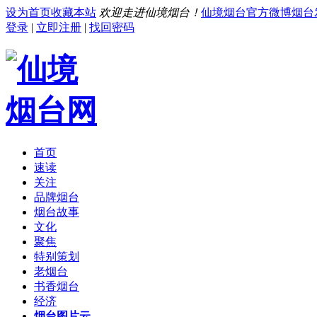
设为首页
收藏本站
欢迎走进仙境烟台！
仙境烟台官方微博
烟台
登录
|
立即注册
|
找回密码
首页
速读
关注
品牌烟台
烟台故事
文化
聚焦
特别策划
老烟台
书香烟台
经济
烟台图片云