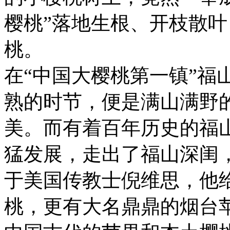
樱桃”落地生根、开枝散
桃。
在“中国大樱桃第一镇”福
熟的时节，便是满山满野
美。而有着百年历史的福
猛发展，走出了福山深闺
于美国传教士倪维思，他
桃，更有大名鼎鼎的烟台