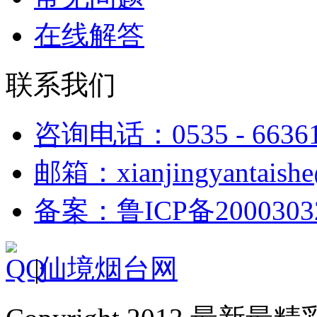
在线解答
联系我们
咨询电话：0535 - 6636
邮箱：xianjingyantaish
备案：鲁ICP备2000303
|
仙境烟台网