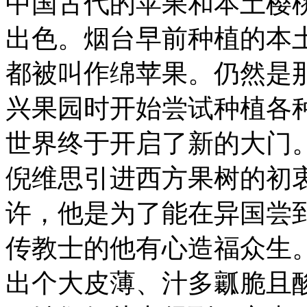
中国古代的苹果和本土樱
出色。烟台早前种植的本
都被叫作绵苹果。仍然是
兴果园时开始尝试种植各
世界终于开启了新的大门
倪维思引进西方果树的初
许，他是为了能在异国尝
传教士的他有心造福众生
出个大皮薄、汁多瓤脆且