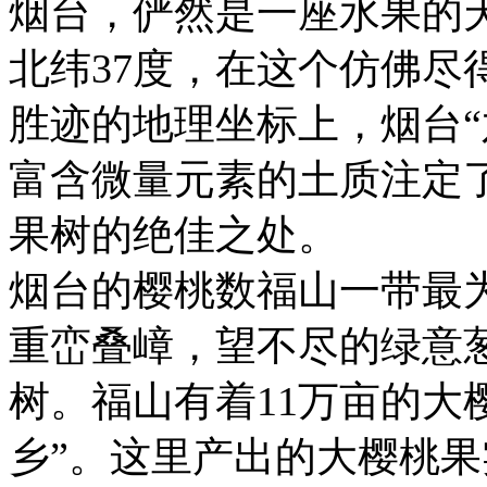
烟台，俨然是一座水果的
北纬37度，在这个仿佛尽
胜迹的地理坐标上，烟台“
富含微量元素的土质注定
果树的绝佳之处。
烟台的樱桃数福山一带最
重峦叠嶂，望不尽的绿意
树。福山有着11万亩的大
乡”。这里产出的大樱桃