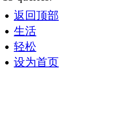
返回顶部
生活
轻松
设为首页