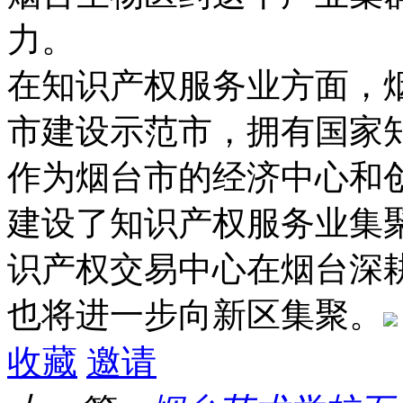
力。
在知识产权服务业方面，
市建设示范市，拥有国家知
作为烟台市的经济中心和
建设了知识产权服务业集
识产权交易中心在烟台深
也将进一步向新区集聚。
收藏
邀请