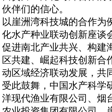
伙伴们的信心。
以崖洲湾科技城的合作为例
化水产种业联动创新座谈会
促进南北产业共兴、构建
区共建、崛起科技创新合
动区域经济联动发展，共
受此鼓舞，中国水产科学
洋现代渔业有限公司、烟
农业投资集团有限公司、