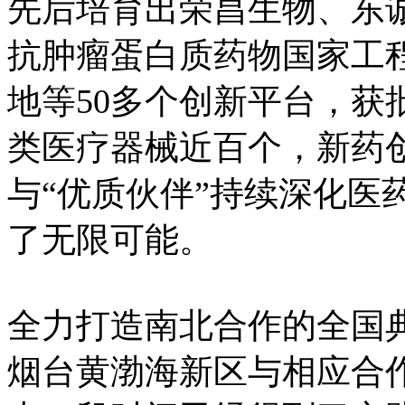
先后培育出荣昌生物、东
抗肿瘤蛋白质药物国家工
地等50多个创新平台，获
类医疗器械近百个，新药
与“优质伙伴”持续深化医
了无限可能。
全力打造南北合作的全国
烟台黄渤海新区与相应合作