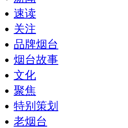
速读
关注
品牌烟台
烟台故事
文化
聚焦
特别策划
老烟台