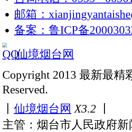
邮箱：xianjingyantaish
备案：鲁ICP备2000303
|
仙境烟台网
Copyright 2013 最新最
Reserved.
丨
仙境烟台网
X3.2
丨
主管：烟台市人民政府新