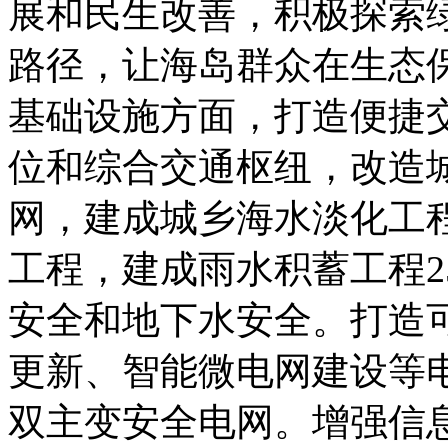
展和民生改善，积极探索
路径，让海岛群众在生态
基础设施方面，打造便捷交
位和综合交通枢纽，改造城
网，建成城乡海水淡化工程
工程，建成雨水积蓄工程2
安全和地下水安全。打造
更新、智能微电网建设等
双主变安全电网。增强信