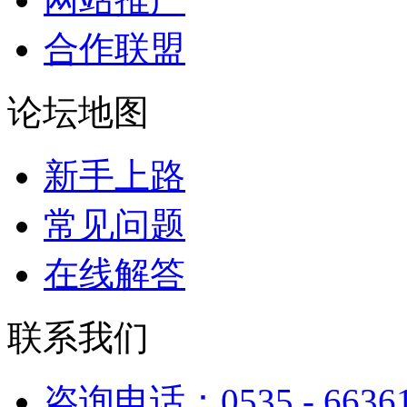
合作联盟
论坛地图
新手上路
常见问题
在线解答
联系我们
咨询电话：0535 - 6636