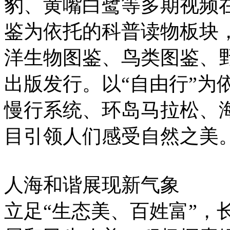
豹、黄嘴白鹭等多期视频
鉴为依托的科普读物板块
洋生物图鉴、鸟类图鉴、
出版发行。以“自由行”为
慢行系统、环岛马拉松、
目引领人们感受自然之美
人海和谐展现新气象
立足“生态美、百姓富”，