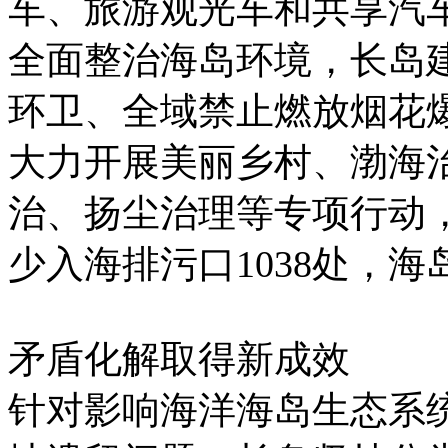
车、旅游观光车和共享汽
全面整治海岛环境，长岛
环卫、全域禁止燃放烟花爆
大力开展美丽乡村、渤海
治、扬尘治理等专项行动，
少入海排污口1038处，
矛盾化解取得新成效
针对影响海洋海岛生态系