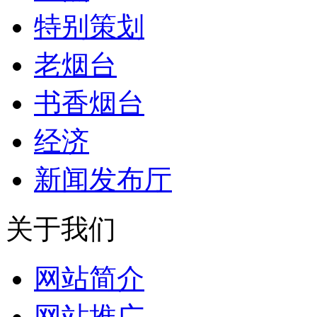
特别策划
老烟台
书香烟台
经济
新闻发布厅
关于我们
网站简介
网站推广