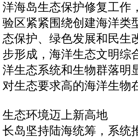
洋海岛生态保护修复工作
验区紧紧围绕创建海洋类
态保护、绿色发展和民生
步形成，海洋生态文明综
洋生态系统和生物群落明
对生态要求高的海洋生物
生态环境迈上新高地
长岛坚持陆海统筹，系统推