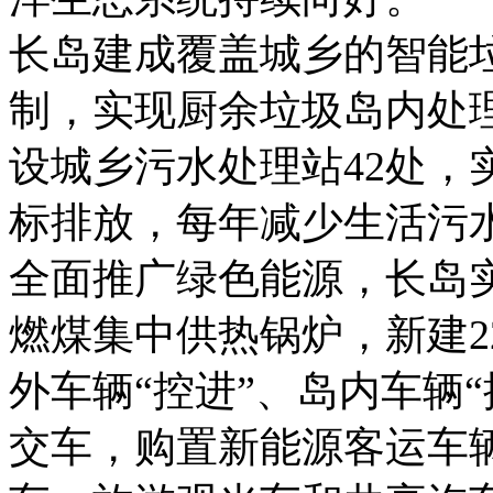
长岛建成覆盖城乡的智能
制，实现厨余垃圾岛内处
设城乡污水处理站42处，
标排放，每年减少生活污水
全面推广绿色能源，长岛
燃煤集中供热锅炉，新建2
外车辆“控进”、岛内车辆
交车，购置新能源客运车辆