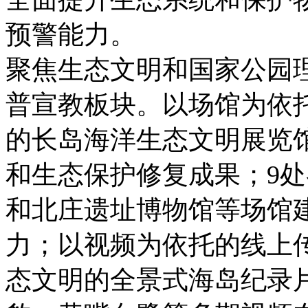
预警能力。
聚焦生态文明和国家公园
普宣教板块。以场馆为依托
的长岛海洋生态文明展览
和生态保护修复成果；9
和北庄遗址博物馆等场馆
力；以视频为依托的线上
态文明的全景式海岛纪录