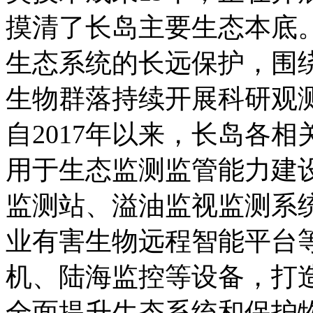
摸清了长岛主要生态本底
生态系统的长远保护，围
生物群落持续开展科研观
自2017年以来，长岛各相
用于生态监测监管能力建
监测站、溢油监视监测系
业有害生物远程智能平台
机、陆海监控等设备，打造
全面提升生态系统和保护