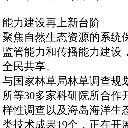
能力建设再上新台阶
聚焦自然生态资源的系统保
监管能力和传播能力建设
全民共享。
与国家林草局林草调查规
所等30多家科研院所合作
样性调查以及海岛海洋生
类技术成果19个，正在开