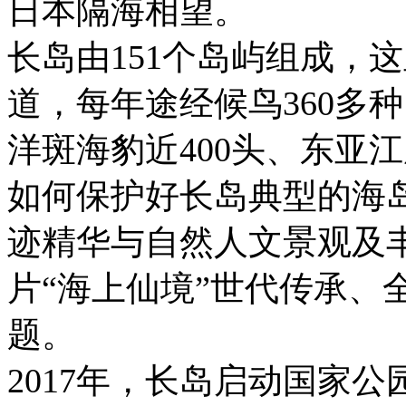
日本隔海相望。
长岛由151个岛屿组成，
道，每年途经候鸟360多
洋斑海豹近400头、东亚江
如何保护好长岛典型的海
迹精华与自然人文景观及
片“海上仙境”世代传承、
题。
2017年，长岛启动国家