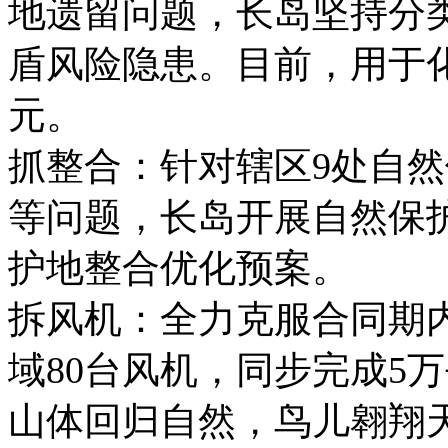
地遗留问题，长岛坚持分
盾风险隐患。目前，用于化
元。
抓整合：针对辖区9处自
等问题，长岛开展自然保
护地整合优化预案。
拆风机：全力克服合同期
域80台风机，同步完成5
山体回归自然，鸟儿翱翔