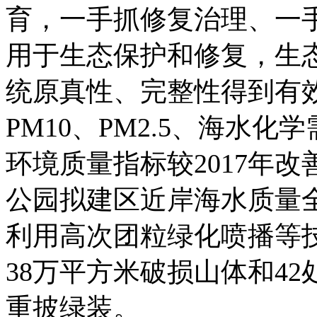
育，一手抓修复治理、一手
用于生态保护和修复，生
统原真性、完整性得到有效
PM10、PM2.5、海水
环境质量指标较2017年改
公园拟建区近岸海水质量
利用高次团粒绿化喷播等技
38万平方米破损山体和4
重披绿装。