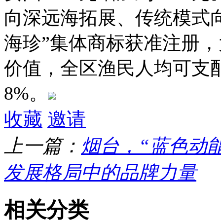
向深远海拓展、传统模式向
海珍”集体商标获准注册
价值，全区渔民人均可支配
8%。
收藏
邀请
上一篇：
烟台，“蓝色动
发展格局中的品牌力量
相关分类