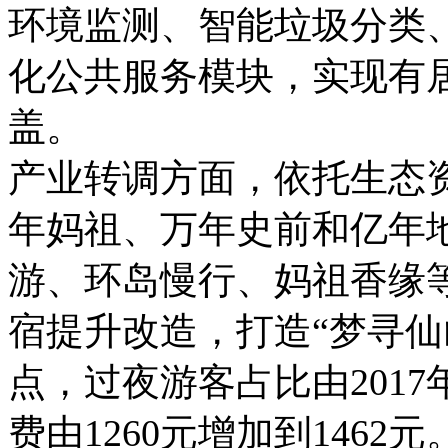
环境监测、智能垃圾分类、
化公共服务模块，实现有
盖。
产业转调方面，依托生态
年妈祖、万年史前和亿年
游、环岛慢行、妈祖香缘
宿提升改造，打造“梦寻仙
点，过夜游客占比由2017年
费由1260元增加到146