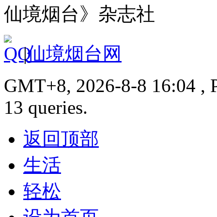
仙境烟台》杂志社
|
仙境烟台网
GMT+8, 2026-8-8 16:04 , P
13 queries.
返回顶部
生活
轻松