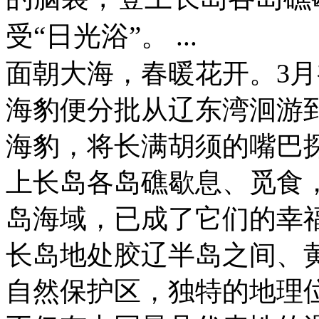
受“日光浴”。 ...
面朝大海，春暖花开。3
海豹便分批从辽东湾洄游
海豹，将长满胡须的嘴巴
上长岛各岛礁歇息、觅食，
岛海域，已成了它们的幸
长岛地处胶辽半岛之间、
自然保护区，独特的地理