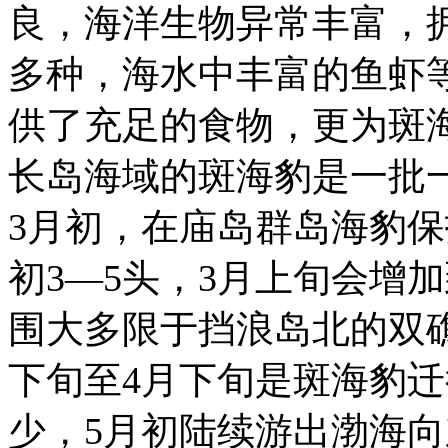
良，海洋生物异常丰富，拥
多种，海水中丰富的鱼虾
供了充足的食物，更为斑
长岛海域的斑海豹是一批
3月初，在庙岛群岛海豹
初3—5头，3月上旬会增
围大多限于挡浪岛北的双
下旬至4月下旬是斑海豹迁
少，5月初陆续游出渤海向