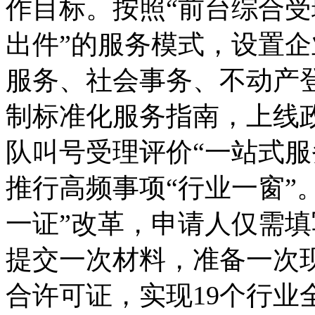
作目标。按照“前台综合
出件”的服务模式，设置
服务、社会事务、不动产登
制标准化服务指南，上线政
队叫号受理评价“一站式服
推行高频事项“行业一窗”
一证”改革，申请人仅需
提交一次材料，准备一次
合许可证，实现19个行业