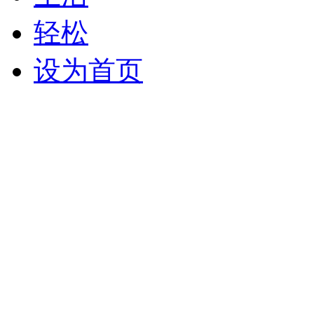
轻松
设为首页