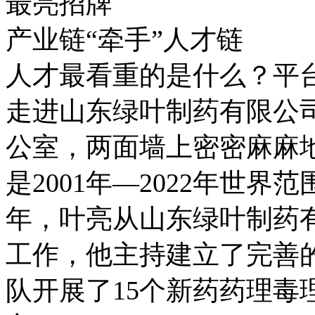
最亮招牌
产业链“牵手”人才链
人才最看重的是什么？平
走进山东绿叶制药有限公
公室，两面墙上密密麻麻
是2001年—2022年世界
年，叶亮从山东绿叶制药
工作，他主持建立了完善
队开展了15个新药药理毒