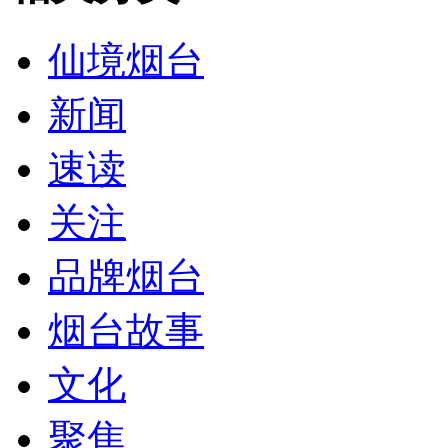
仙境烟台
新闻
速读
关注
品牌烟台
烟台故事
文化
聚焦