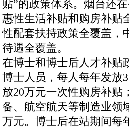
贴”的政策体系。烟台还
惠性生活补贴和购房补贴
性配套扶持政策全覆盖，
待遇全覆盖。
在博士和博士后人才补贴
博士人员，每人每年发放3
放20万元一次性购房补贴
备、航空航天等制造业领域
万元。博士后在站期间每年