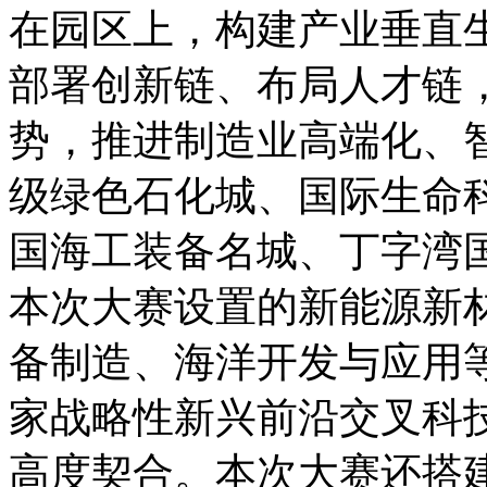
在园区上，构建产业垂直
部署创新链、布局人才链
势，推进制造业高端化、
级绿色石化城、国际生命
国海工装备名城、丁字湾
本次大赛设置的新能源新
备制造、海洋开发与应用
家战略性新兴前沿交叉科
高度契合。本次大赛还搭