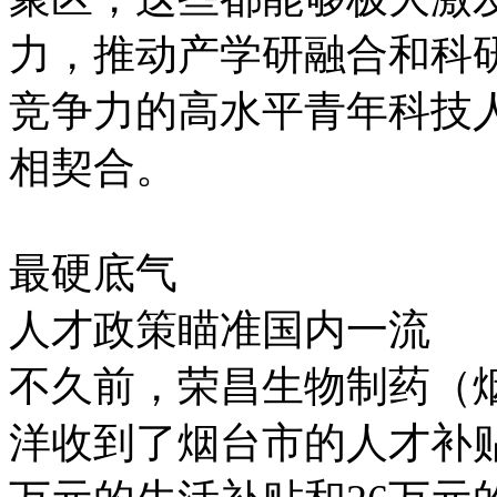
力，推动产学研融合和科
竞争力的高水平青年科技
相契合。
最硬底气
人才政策瞄准国内一流
不久前，荣昌生物制药（
洋收到了烟台市的人才补贴2