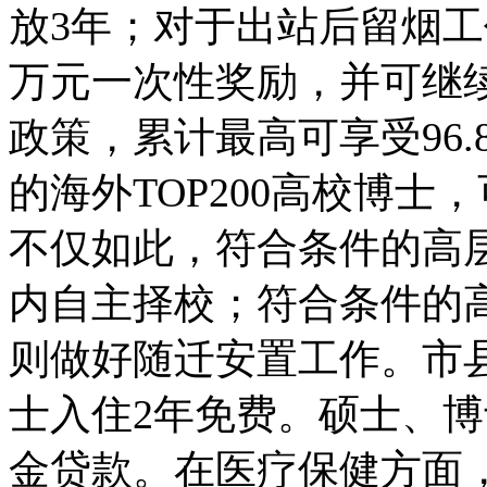
放3年；对于出站后留烟工
万元一次性奖励，并可继
政策，累计最高可享受96
的海外TOP200高校博士
不仅如此，符合条件的高
内自主择校；符合条件的
则做好随迁安置工作。市县
士入住2年免费。硕士、博
金贷款。在医疗保健方面