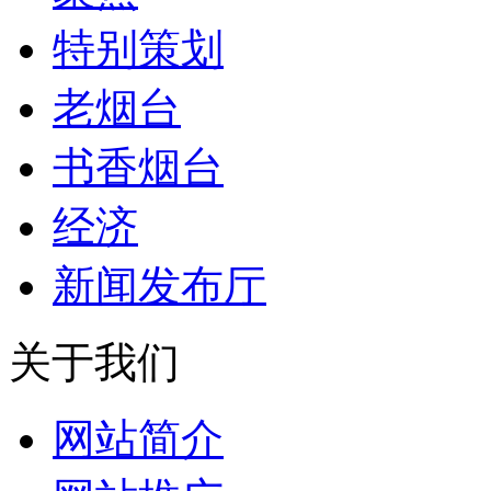
特别策划
老烟台
书香烟台
经济
新闻发布厅
关于我们
网站简介