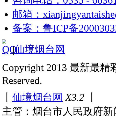
咨询电话：0535 - 6636
邮箱：xianjingyantaish
备案：鲁ICP备2000303
|
仙境烟台网
Copyright 2013 最新最
Reserved.
丨
仙境烟台网
X3.2
丨
主管：烟台市人民政府新