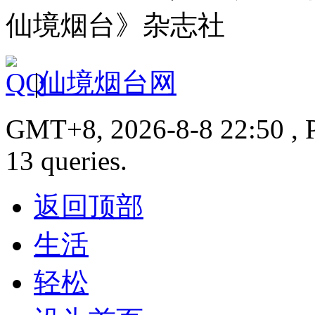
仙境烟台》杂志社
|
仙境烟台网
GMT+8, 2026-8-8 22:50 , P
13 queries.
返回顶部
生活
轻松