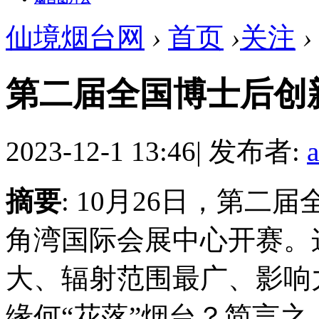
仙境烟台网
›
首页
›
关注
›
第二届全国博士后创
2023-12-1 13:46
|
发布者:
摘要
: 10月26日，第
角湾国际会展中心开赛。
大、辐射范围最广、影响
缘何“花落”烟台？简言