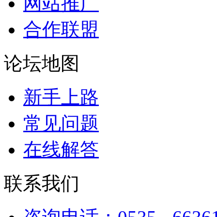
网站推广
合作联盟
论坛地图
新手上路
常见问题
在线解答
联系我们