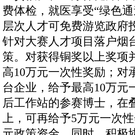
费体检，就医享受“绿色通
层次人才可免费游览政府
针对大赛人才项目落户烟
策。对获得铜奖以上奖项
高10万元一次性奖励；对
台企业，给予最高10万元
后工作站的参赛博士，在
上，可再给予5万元一次性奖
元政策资金。同时，积极