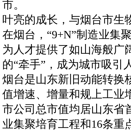
市。
叶亮的成长，与烟台市生
在烟台，“9+N”制造业集
为人才提供了如山海般广
的“牵手”，成为城市吸引
烟台是山东新旧动能转换
值增速、增量和规上工业
市公司总市值均居山东省首
业集聚培育工程和16条重