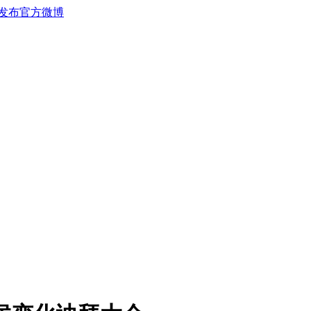
发布官方微博