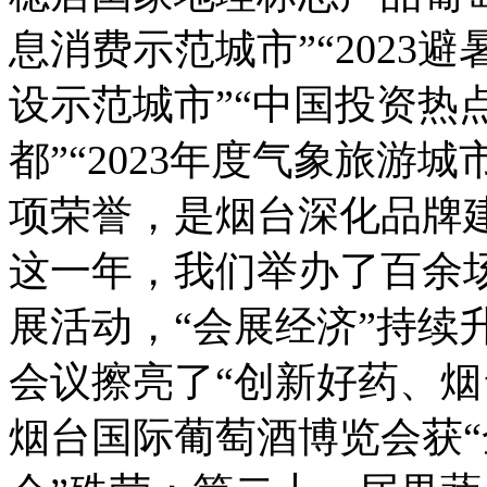
息消费示范城市”“2023
设示范城市”“中国投资热
都”“2023年度气象旅游城
项荣誉，是烟台深化品牌
这一年，我们举办了百余
展活动，“会展经济”持续升
会议擦亮了“创新好药、烟
烟台国际葡萄酒博览会获