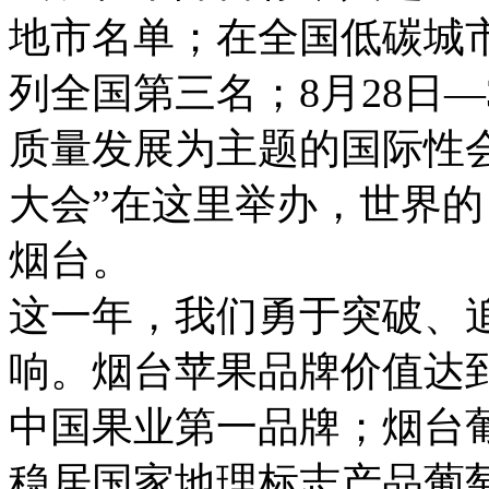
地市名单；在全国低碳城
列全国第三名；8月28日
质量发展为主题的国际性会
大会”在这里举办，世界
烟台。
这一年，我们勇于突破、追
响。烟台苹果品牌价值达到了
中国果业第一品牌；烟台葡萄
稳居国家地理标志产品葡