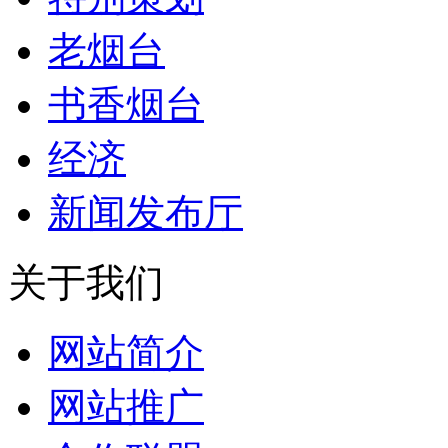
老烟台
书香烟台
经济
新闻发布厅
关于我们
网站简介
网站推广