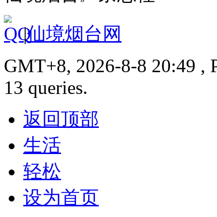
|
仙境烟台网
GMT+8, 2026-8-8 20:49 , P
13 queries.
返回顶部
生活
轻松
设为首页