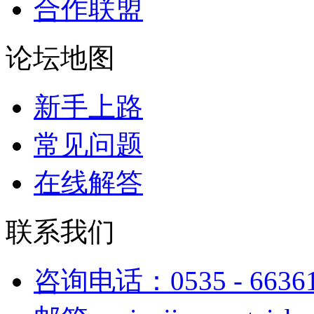
合作联盟
论坛地图
新手上路
常见问题
在线解答
联系我们
咨询电话：0535 - 6636