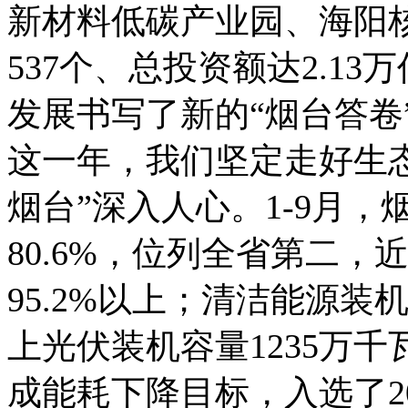
新材料低碳产业园、海阳
537个、总投资额达2.1
发展书写了新的“烟台答卷
这一年，我们坚定走好生
烟台”深入人心。1-9月
80.6%，位列全省第二
95.2%以上；清洁能源装
上光伏装机容量1235万
成能耗下降目标，入选了2