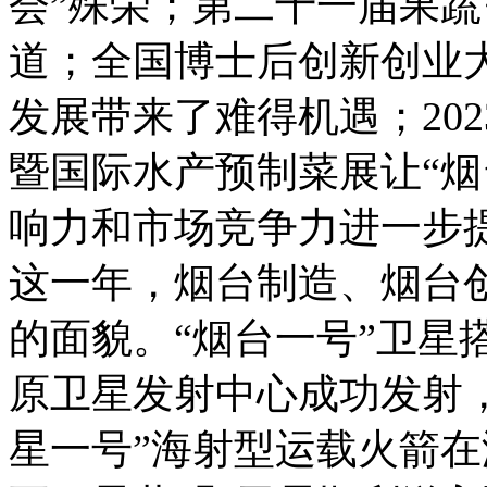
会”殊荣；第二十一届果蔬
道；全国博士后创新创业
发展带来了难得机遇；20
暨国际水产预制菜展让“烟
响力和市场竞争力进一步
这一年，烟台制造、烟台
的面貌。“烟台一号”卫星
原卫星发射中心成功发射
星一号”海射型运载火箭在