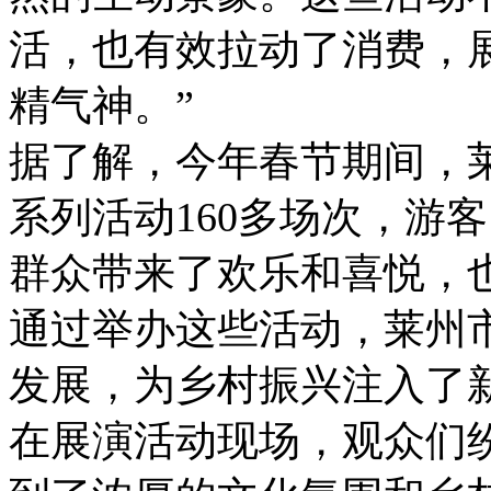
活，也有效拉动了消费，
精气神。”
据了解，今年春节期间，
系列活动160多场次，游
群众带来了欢乐和喜悦，
通过举办这些活动，莱州
发展，为乡村振兴注入了
在展演活动现场，观众们