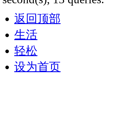
返回顶部
生活
轻松
设为首页