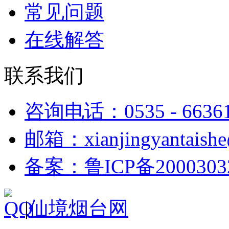
常见问题
在线解答
联系我们
咨询电话：0535 - 6636
邮箱：xianjingyantaish
备案：鲁ICP备2000303
|
仙境烟台网