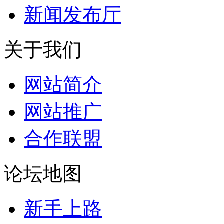
新闻发布厅
关于我们
网站简介
网站推广
合作联盟
论坛地图
新手上路