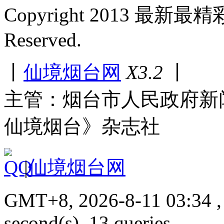
Copyright 2013 最新最
Reserved.
丨
仙境烟台网
X3.2
丨
主管：烟台市人民政府新
仙境烟台》杂志社
|
仙境烟台网
GMT+8, 2026-8-11 03:34 , 
second(s), 13 queries.