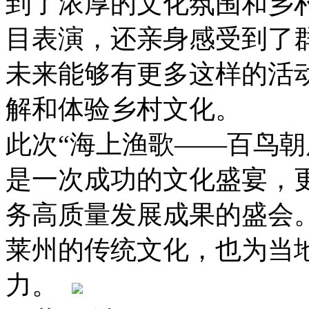
到了浓厚的文化氛围和乡
目表演，还亲身感受到了
未来能够有更多这样的活
解和体验乡村文化。
此次“海上渔歌——百鸟朝
是一次成功的文化盛宴，
务高质量发展成果的盛会
莱州的传统文化，也为当
力。