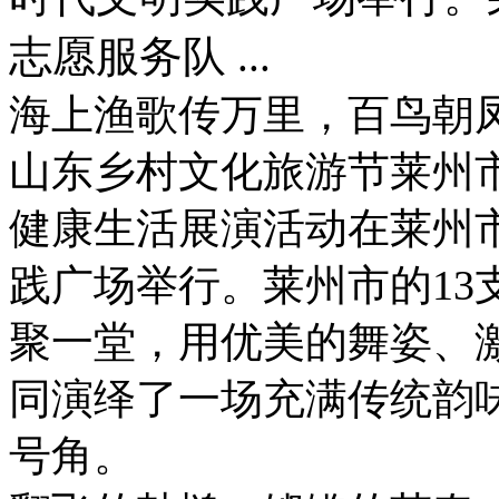
志愿服务队 ...
海上渔歌传万里，百鸟朝凤贺
山东乡村文化旅游节莱州市
健康生活展演活动在莱州
践广场举行。莱州市的13
聚一堂，用优美的舞姿、
同演绎了一场充满传统韵
号角。