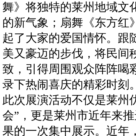
舞》将独特的莱州地域文
的新气象；扇舞《东方红
起了大家的爱国情怀。跟
美又豪迈的步伐，将民间
致，引得周围观众阵阵喝
录下热闹喜庆的精彩时刻
此次展演活动不仅是莱州
会”，更是莱州市近年来
果的一次集中展示。近年