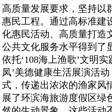
高质量发展要求，坚持以
惠民工程。通过高标准建
化惠民活动、高质量打造
公共文化服务水平得到了
依托‘108海上渔歌’文明
凤’美德健康生活展演活
式，传递出浓浓的渔家风
展了环滨海旅游度假区绿
然的生动景象。这些活动