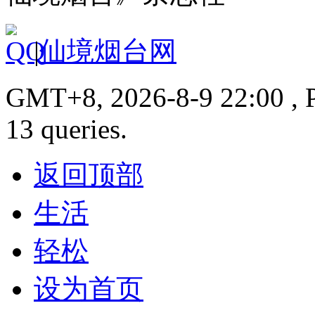
|
仙境烟台网
GMT+8, 2026-8-9 22:00 , P
13 queries.
返回顶部
生活
轻松
设为首页