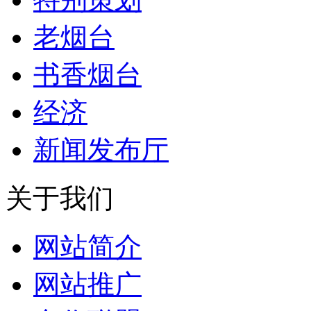
老烟台
书香烟台
经济
新闻发布厅
关于我们
网站简介
网站推广