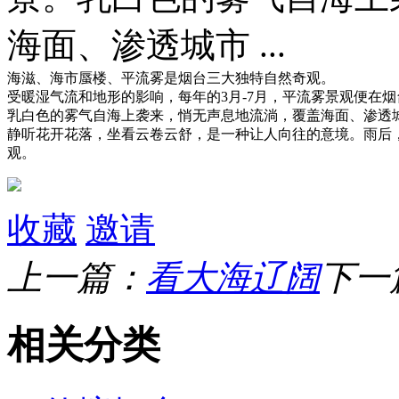
海面、渗透城市 ...
海滋、海市蜃楼、平流雾是烟台三大独特自然奇观。
受暖湿气流和地形的影响，每年的3月-7月，平流雾景观便在
乳白色的雾气自海上袭来，悄无声息地流淌，覆盖海面、渗透
静听花开花落，坐看云卷云舒，是一种让人向往的意境。雨后，
观。
收藏
邀请
上一篇：
看大海辽阔
下一
相关分类