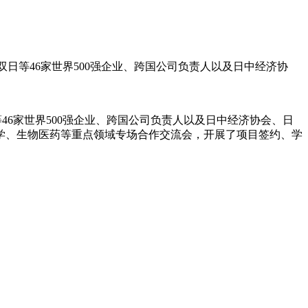
双日等46家世界500强企业、跨国公司负责人以及日中经济协
46家世界500强企业、跨国公司负责人以及日中经济协会、日
学、生物医药等重点领域专场合作交流会，开展了项目签约、学