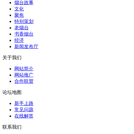
烟台故事
文化
聚焦
特别策划
老烟台
书香烟台
经济
新闻发布厅
关于我们
网站简介
网站推广
合作联盟
论坛地图
新手上路
常见问题
在线解答
联系我们