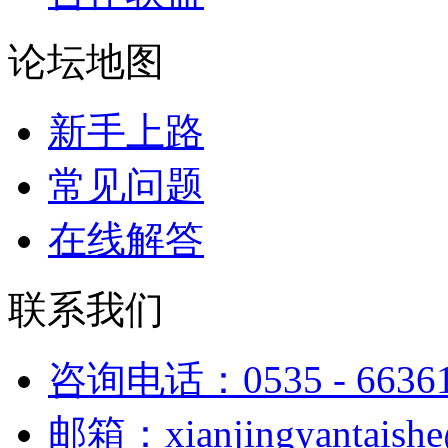
论坛地图
新手上路
常见问题
在线解答
联系我们
咨询电话：0535 - 6636
邮箱：xianjingyantaish