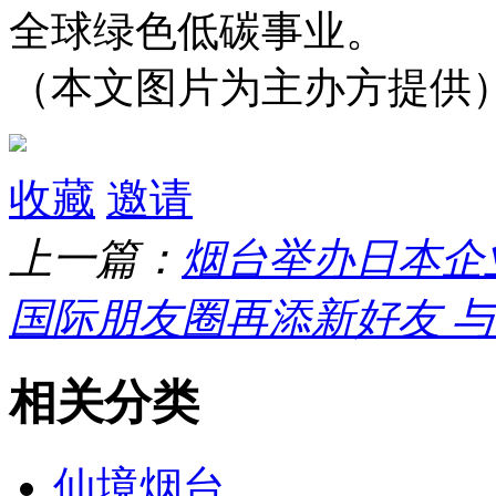
全球绿色低碳事业。
（本文图片为主办方提供
收藏
邀请
上一篇：
烟台举办日本企
国际朋友圈再添新好友 
相关分类
仙境烟台