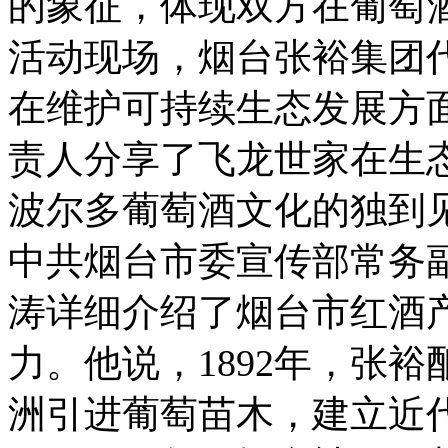
的象征，体现双方在葡萄
活动现场，烟台张裕集团
在维护可持续生态发展方
责人分享了飞龙世家在生
波尔多葡萄酒文化的独到
中共烟台市委宣传部常务
涛详细介绍了烟台市红酒
力。他说，1892年，张
洲引进葡萄苗木，建立近