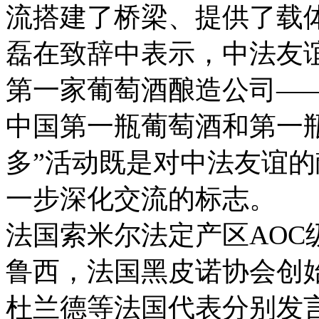
流搭建了桥梁、提供了载
磊在致辞中表示，中法友谊
第一家葡萄酒酿造公司—
中国第一瓶葡萄酒和第一
多”活动既是对中法友谊
一步深化交流的标志。
法国索米尔法定产区AOC
鲁西，法国黑皮诺协会创
杜兰德等法国代表分别发