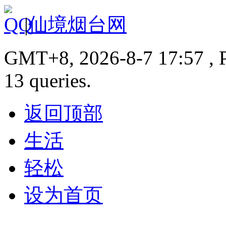
|
仙境烟台网
GMT+8, 2026-8-7 17:57 , P
13 queries.
返回顶部
生活
轻松
设为首页