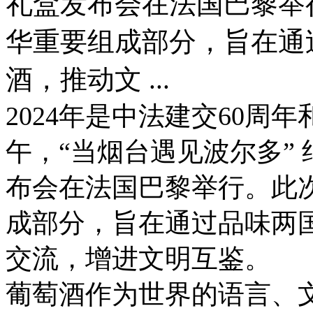
礼盒发布会在法国巴黎举
华重要组成部分，旨在通
酒，推动文 ...
2024年是中法建交60周
午，“当烟台遇见波尔多”
布会在法国巴黎举行。此
成部分，旨在通过品味两
交流，增进文明互鉴。
葡萄酒作为世界的语言、