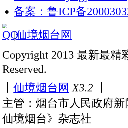
备案：鲁ICP备2000303
|
仙境烟台网
Copyright 2013 最新最
Reserved.
丨
仙境烟台网
X3.2
丨
主管：烟台市人民政府新
仙境烟台》杂志社