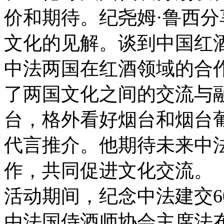
价和期待。纪尧姆·鲁西
文化的见解。谈到中国红
中法两国在红酒领域的合
了两国文化之间的交流与
台，格外看好烟台和烟台
代言推介。他期待未来中
作，共同促进文化交流。
活动期间，纪念中法建交6
由法国侍酒师协会主席法