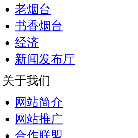
老烟台
书香烟台
经济
新闻发布厅
关于我们
网站简介
网站推广
合作联盟