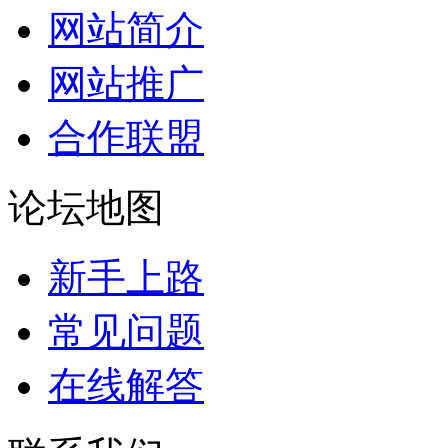
网站简介
网站推广
合作联盟
论坛地图
新手上路
常见问题
在线解答