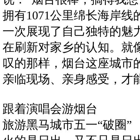
拥有1071公里绵长海岸
一次展现了自己独特的魅
在刷新对家乡的认知。就像
叹的那样，烟台这座城市
亲临现场、亲身感受，才
跟着演唱会游烟台
旅游黑马城市五一“破圈”