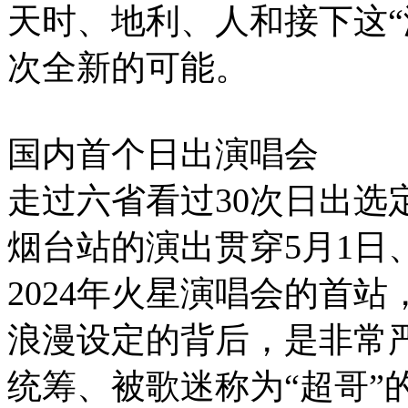
天时、地利、人和接下这“
次全新的可能。
国内首个日出演唱会
走过六省看过30次日出选
烟台站的演出贯穿5月1日
2024年火星演唱会的首
浪漫设定的背后，是非常
统筹、被歌迷称为“超哥”