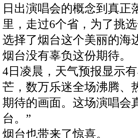
日出演唱会的概念到真正落
里，走过6个省，为了挑选
选择了烟台这个美丽的海
烟台没有辜负这份期待。
4日凌晨，天气预报显示
芒，数万乐迷全场沸腾、
期待的画面。这场演唱会
台。”
烟台也带来了惊喜。