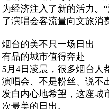
为经济注入了新的活力。“
了演唱会客流量向文旅消
烟台的美不只一场日出
有品的城市值得奔赴
5月4日凌晨，很多烟台人
演唱会、不是粉丝、说不
发自内心地希望，这座城
次最美的日出。