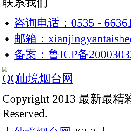
联系我们
咨询电话：0535 - 6636
邮箱：xianjingyantaish
备案：鲁ICP备2000303
|
仙境烟台网
Copyright 2013 最新最
Reserved.