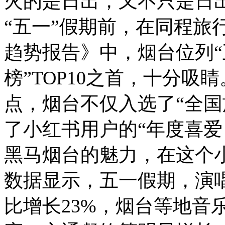
火的是日出，又不只是日
“五一”假期前，在同程旅行
趋势报告》中，烟台位列
榜”TOP10之首，十分
点，烟台不仅入选了“全国旅
了小红书用户的“年度喜爱
黑马烟台的魅力，在这个
数据显示，五一假期，演
比增长23%，烟台等地音