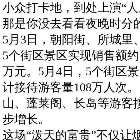
小众打卡地，到处上演“人
那是你没去看看夜晚时分
5月3日，朝阳街、所城里
5个街区景区实现销售额约1
万元。5月4日，5个街区景
计接待游客量108万人次
山、蓬莱阁、长岛等游客
步增长。
这场“泼天的富贵”不仅让