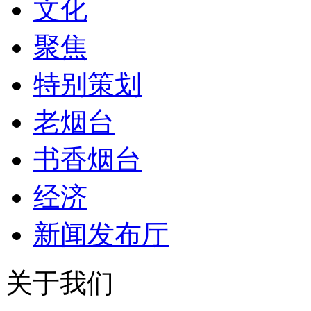
文化
聚焦
特别策划
老烟台
书香烟台
经济
新闻发布厅
关于我们