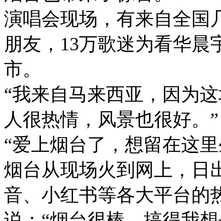
演唱会现场，有来自全国
朋友，13万歌迷为看华晨
市。
“我来自马来西亚，因为
人很热情，风景也很好。”
“爱上烟台了，想留在这里
烟台从现场火到网上，日
音、小红书等各大平台的
说：“烟台很棒，搞得我想