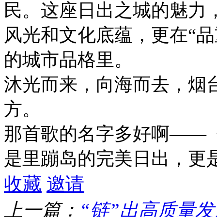
民。这座日出之城的魅力，
风光和文化底蕴，更在“品
的城市品格里。
沐光而来，向海而去，烟
方。
那首歌的名字多好啊——
是里蹦岛的完美日出，更
收藏
邀请
上一篇：
“链”出高质量