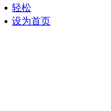
轻松
设为首页