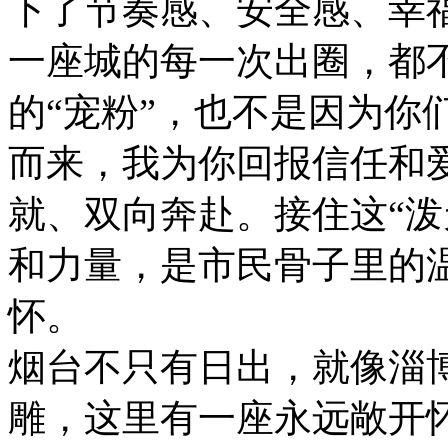
下了节奏感、安全感、幸福
一座城的每一次出圈，都
的“宠粉”，也不是因为你
而来，我为你回报信任和
就、双向奔赴。接住这“泼
和力量，是市民骨子里的
怀。
烟台不只有日出，就像淄
雕，这里有一座永远敞开怀