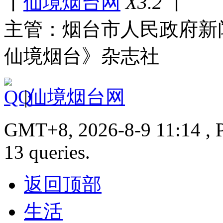
丨
仙境烟台网
X3.2
丨
主管：烟台市人民政府新
仙境烟台》杂志社
|
仙境烟台网
GMT+8, 2026-8-9 11:14 , P
13 queries.
返回顶部
生活