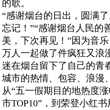
的歌。
“感谢烟台的日出，圆满了
忘记！”“感谢烟台人民的
美，下次再见！”因为音
万人一起做了件疯狂又浪漫
迷在烟台留下了自己的青
城市的热情、包容、浪漫
从“五一假期目的地热度涨
市TOP10”，到荣登小红