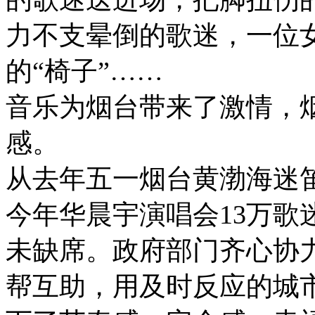
力不支晕倒的歌迷，一位
的“椅子”……
音乐为烟台带来了激情，烟
感。
从去年五一烟台黄渤海迷笛
今年华晨宇演唱会13万歌
未缺席。政府部门齐心协
帮互助，用及时反应的城