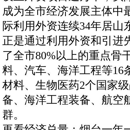
成为全市经济发展主体中
际利用外资连续34年居山
正是通过利用外资和引进
了全市80%以上的重点骨
料、汽车、海洋工程等16
材料、生物医药2个国家
备、海洋工程装备、航空
群。
再看经济总量：烟台一年