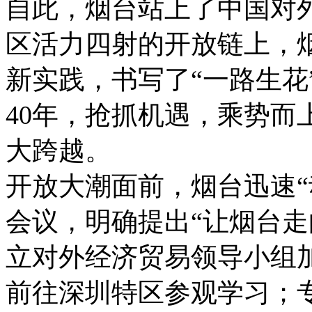
自此，烟台站上了中国对
区活力四射的开放链上，
新实践，书写了“一路生花
40年，抢抓机遇，乘势而
大跨越。
开放大潮面前，烟台迅速“
会议，明确提出“让烟台走
立对外经济贸易领导小组
前往深圳特区参观学习；专