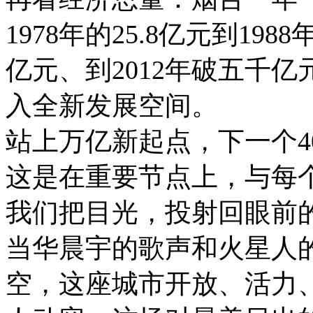
1978年的25.8亿元到19
亿元、到2012年破五千亿
入全新发展空间。
站上万亿新起点，下一个4
这是在重要节点上，与每
我们把目光，投射回眼前
当华晨宇的歌声和火星人
空，这座城市开放、活力