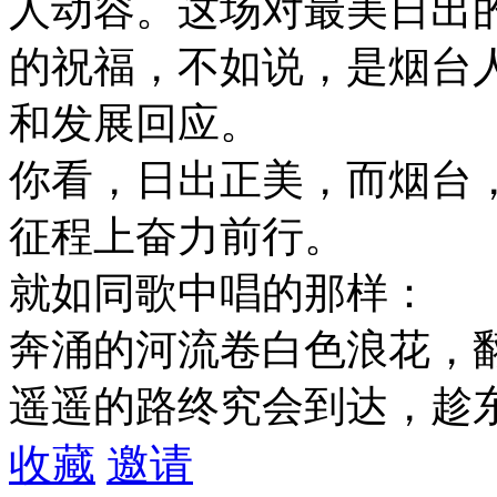
人动容。这场对最美日出
的祝福，不如说，是烟台
和发展回应。
你看，日出正美，而烟台
征程上奋力前行。
就如同歌中唱的那样：
奔涌的河流卷白色浪花，
遥遥的路终究会到达，趁
收藏
邀请