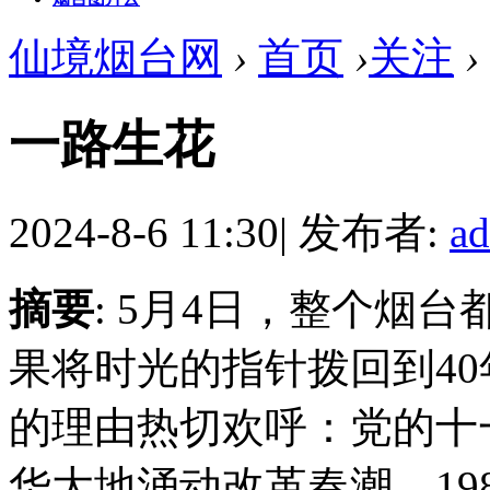
仙境烟台网
›
首页
›
关注
›
一路生花
2024-8-6 11:30
|
发布者:
a
摘要
: 5月4日，整个烟
果将时光的指针拨回到4
的理由热切欢呼：党的十
华大地涌动改革春潮。19