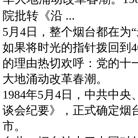
院批转《沿 ...
5月4日，整个烟台都在为
如果将时光的指针拨回到4
的理由热切欢呼：党的十
大地涌动改革春潮。
1984年5月4日，中共
谈会纪要》，正式确定烟台
市。