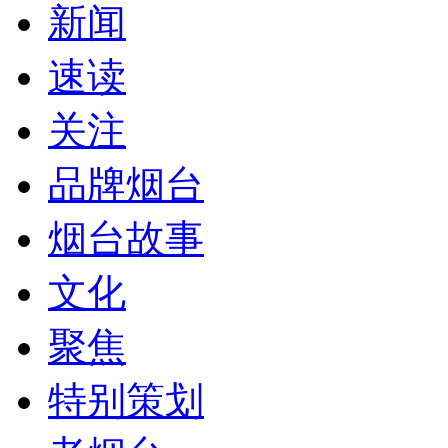
新闻
速读
关注
品牌烟台
烟台故事
文化
聚焦
特别策划