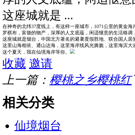
这座城就是 ...
在神奇的北纬37度线上，有这样一座城市，1071公里的黄金
罗棋布，富饶的物产，深厚的人文底蕴，闲适惬意的生活格调
这座城就是烟台，中国北方著名的避暑度假胜地、联合国人居
这里山海相依、通山达海，这里海岸线风光旖旎，这里海滨大
这个夏天，我在仙境海岸等你。
收藏
邀请
上一篇：
樱桃之乡樱桃红
相关分类
仙境烟台