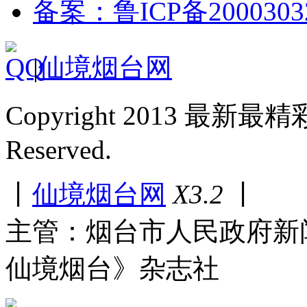
备案：鲁ICP备2000303
|
仙境烟台网
Copyright 2013 最新最
Reserved.
丨
仙境烟台网
X3.2
丨
主管：烟台市人民政府新
仙境烟台》杂志社