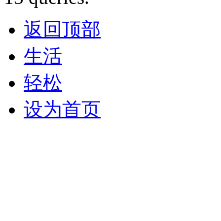
返回顶部
生活
轻松
设为首页