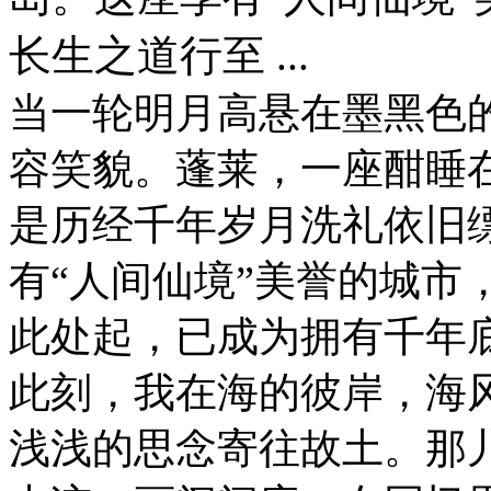
长生之道行至 ...
当一轮明月高悬在墨黑色
容笑貌。蓬莱，一座酣睡
是历经千年岁月洗礼依旧
有“人间仙境”美誉的城市
此处起，已成为拥有千年
此刻，我在海的彼岸，海
浅浅的思念寄往故土。那