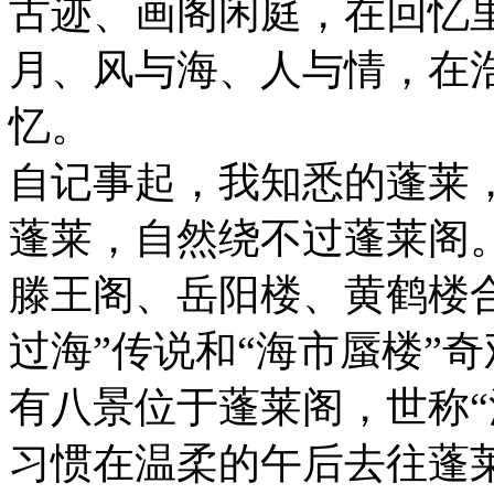
古迹、画阁闲庭，在回忆
月、风与海、人与情，在
忆。
自记事起，我知悉的蓬莱
蓬莱，自然绕不过蓬莱阁
滕王阁、岳阳楼、黄鹤楼
过海”传说和“海市蜃楼”
有八景位于蓬莱阁，世称“
习惯在温柔的午后去往蓬