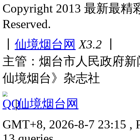
Copyright 2013 最新最
Reserved.
丨
仙境烟台网
X3.2
丨
主管：烟台市人民政府新
仙境烟台》杂志社
|
仙境烟台网
GMT+8, 2026-8-7 23:15 , P
13 queries.