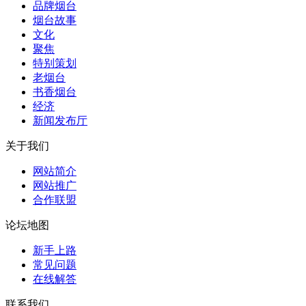
品牌烟台
烟台故事
文化
聚焦
特别策划
老烟台
书香烟台
经济
新闻发布厅
关于我们
网站简介
网站推广
合作联盟
论坛地图
新手上路
常见问题
在线解答
联系我们