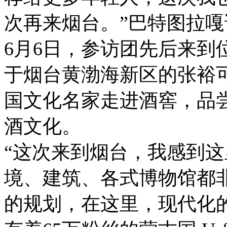
次再来烟台。”巴特图拉嘎
6月6日，参访团先后来到
于烟台黄渤海新区的张裕
国文化名家走进酒窖，品
酒文化。
“这次来到烟台，我感到
境、建筑、各式博物馆都
的规划，在这里，现代化