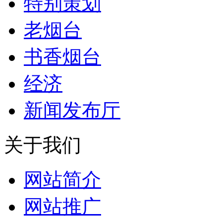
特别策划
老烟台
书香烟台
经济
新闻发布厅
关于我们
网站简介
网站推广