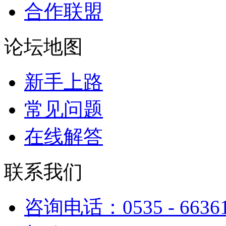
合作联盟
论坛地图
新手上路
常见问题
在线解答
联系我们
咨询电话：0535 - 6636