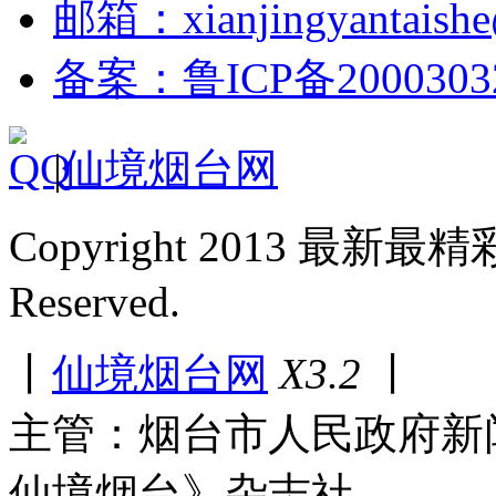
邮箱：xianjingyantaish
备案：鲁ICP备2000303
|
仙境烟台网
Copyright 2013 最新最
Reserved.
丨
仙境烟台网
X3.2
丨
主管：烟台市人民政府新
仙境烟台》杂志社