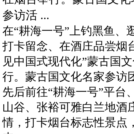
参访活 ...
在“耕海一号”上钓黑鱼、
打卡留念、在酒庄品尝烟台
见中国式现代化”蒙古国
行。蒙古国文化名家参访团
先后前往“耕海一号”平台
山谷、张裕可雅白兰地酒
情，打卡烟台标志性景点