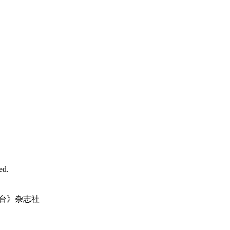
d.
台》杂志社