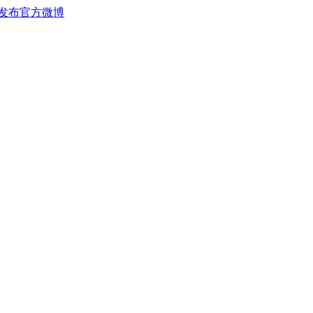
发布官方微博