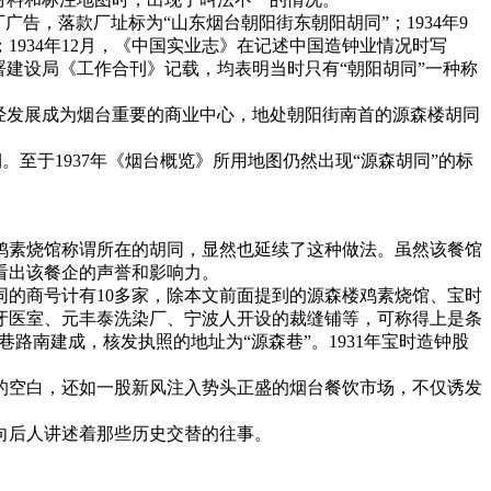
厂广告，落款厂址标为“山东烟台朝阳街东朝阳胡同”；1934年9
1934年12月，《中国实业志》在记述中国造钟业情况时写
署建设局《工作合刊》记载，均表明当时只有“朝阳胡同”一种称
已经发展成为烟台重要的商业中心，地处朝阳街南首的源森楼胡同
。至于1937年《烟台概览》所用地图仍然出现“源森胡同”的标
楼鸡素烧馆称谓所在的胡同，显然也延续了这种做法。虽然该餐馆
看出该餐企的声誉和影响力。
同的商号计有10多家，除本文前面提到的源森楼鸡素烧馆、宝时
牙医室、元丰泰洗染厂、宁波人开设的裁缝铺等，可称得上是条
路南建成，核发执照的地址为“源森巷”。1931年宝时造钟股
的空白，还如一股新风注入势头正盛的烟台餐饮市场，不仅诱发
向后人讲述着那些历史交替的往事。