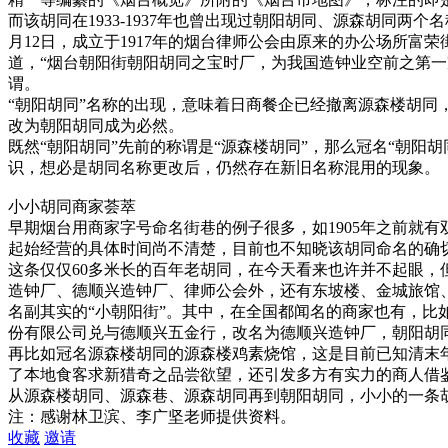
而该胡同在1933-1937年也曾出现过朝阳胡同、源森胡同两个
月12日，成立于1917年的烟台律师公会由原来的办公场所富
道，“烟台朝阳街朝阳胡同之宝时厂，为我国造钟业空前之第一
谓。
“朝阳胡同”名称的出现，意味着日商餐企已经撤离源森楼胡同
改为朝阳胡同成为必然。
既然“朝阳胡同”先前的称谓是“源森楼胡同”，那么冠名“朝阳胡
识，想必是胡同名称更改后，仍然存在新旧名称混用的现象。
小小胡同商家荟萃
早期烟台用商家字号命名街巷的例子很多，如1905年之前就
起始经营的具体时间尚不清楚，目前也不知晓该胡同命名的确
这条仅仅60多米长的百年老胡同，在今天看来也许并不起眼，
造钟厂、德顺兴造钟厂、律师公会外，还有东坡楼、金城旅馆
名副其实的“小朝阳街”。其中，在全国都闻名的商家也有，比如
份有限公司兑与德顺兴五金行，改名为德顺兴造钟厂，朝阳胡同
再比如冠名源森楼胡同的源森楼鸡素烧馆，这是目前已知清末
了本地食客求新猎奇之品尝欲望，还引发多方有实力的商人借鉴
从源森楼胡同、源森巷、源森胡同再到朝阳胡同，小小的一条
注：感谢林卫滨、李广坚老师提供资料。
收藏
邀请