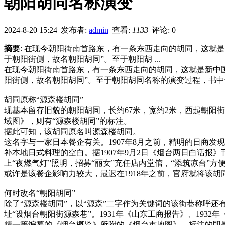
朝阳胡同名称演变
2024-8-20 15:24
|
发布者:
admin
|
查看:
1133
|
评论: 0
摘要
: 在现今朝阳街南首路东，有一条东西走向的胡同，这就是
于朝阳街侧，故名朝阳胡同”。至于朝阳胡 ...
在现今朝阳街南首路东，有一条东西走向的胡同，这就是新中国
阳街侧，故名朝阳胡同”。至于朝阳胡同名称的演变过程，书中
胡同原称“源森楼胡同”
现基本留存旧貌的朝阳胡同，长约67米，宽约2米，西起朝阳街
域图》，则有“源森楼胡同”的标注。
据此可知，该胡同原名叫源森楼胡同。
这名字与一家日本餐企有关。1907年8月之前，精明的日商
补本地日式料理的空白。据1907年9月2日《烟台两日白话
上“夜燃气灯”照明，招募“丽女”充任店内堂倌，“添筑凉台”方
或许是该餐企影响力较大，最迟在1918年之前，官府就将该胡
何时改名“朝阳胡同”
除了“源森楼胡同”，以“源森”二字作为关键词的该街巷称呼还
址“设烟台朝阳街源森巷”。1931年《山东工商报告》、193
精一等编纂的《烟台概览》所附的《烟台市地图》，标注的即