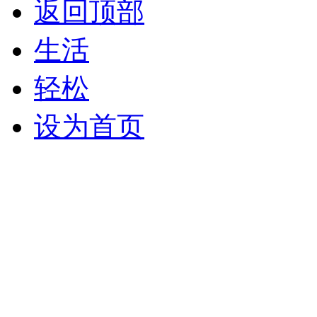
返回顶部
生活
轻松
设为首页