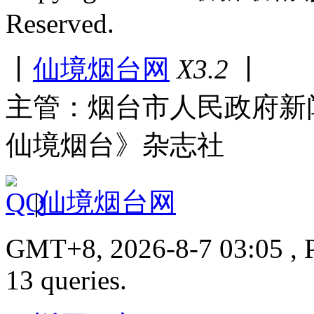
Reserved.
丨
仙境烟台网
X3.2
丨
主管：烟台市人民政府新
仙境烟台》杂志社
|
仙境烟台网
GMT+8, 2026-8-7 03:05 , P
13 queries.