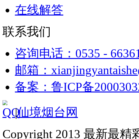
在线解答
联系我们
咨询电话：0535 - 6636
邮箱：xianjingyantaish
备案：鲁ICP备2000303
|
仙境烟台网
Copyright 2013 最新最