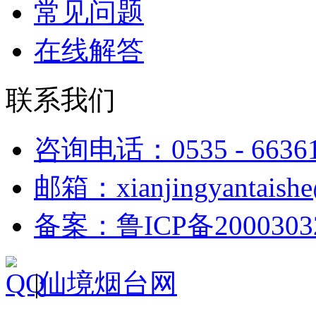
常见问题
在线解答
联系我们
咨询电话：0535 - 6636
邮箱：xianjingyantaish
备案：鲁ICP备2000303
|
仙境烟台网