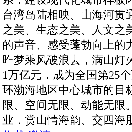
台湾岛陆相映、山海河贯
之美、生态之美、人文之
的声音、感受蓬勃向上的
昨梦乘风破浪去，满山灯火
1万亿元，成为全国第25
环渤海地区中心城市的目
限、空间无限、动能无限
业，赏山情海韵、交四海