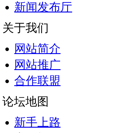
新闻发布厅
关于我们
网站简介
网站推广
合作联盟
论坛地图
新手上路