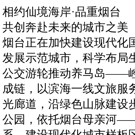
相约仙境海岸·品重烟台
共创奔赴未来的城市之美
烟台正在加快建设现代化
发展示范城市，科学布局
公交游轮推动养马岛——
成链，以滨海一线文旅服
光廊道，沿绿色山脉建设
公园，依托烟台母亲河—
系，建设现代化城市样板