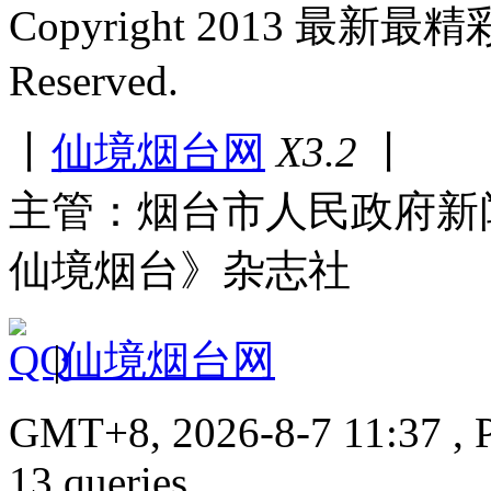
Copyright 2013 最新最
Reserved.
丨
仙境烟台网
X3.2
丨
主管：烟台市人民政府新
仙境烟台》杂志社
|
仙境烟台网
GMT+8, 2026-8-7 11:37 , P
13 queries.