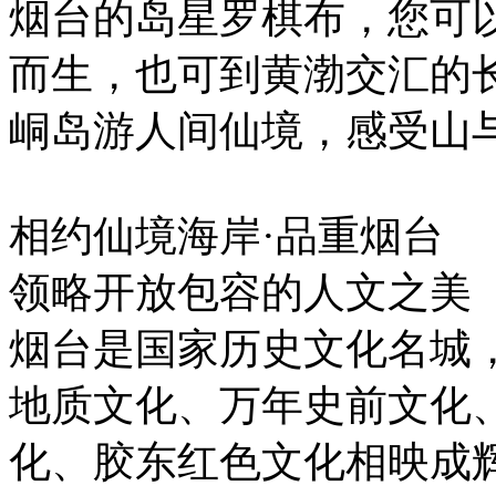
烟台的岛星罗棋布，您可以
而生，也可到黄渤交汇的
峒岛游人间仙境，感受山
相约仙境海岸·品重烟台
领略开放包容的人文之美
烟台是国家历史文化名城
地质文化、万年史前文化
化、胶东红色文化相映成