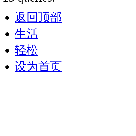
返回顶部
生活
轻松
设为首页