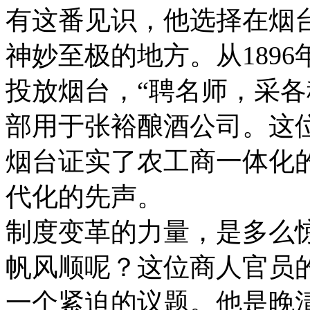
有这番见识，他选择在烟
神妙至极的地方。从189
投放烟台，“聘名师，采各
部用于张裕酿酒公司。这
烟台证实了农工商一体化
代化的先声。
制度变革的力量，是多么
帆风顺呢？这位商人官员
一个紧迫的议题。他是晚