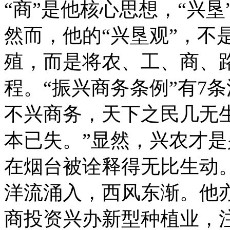
“商”是他核心思想，“兴
然而，他的“兴垦观”，不
殖，而是将农、工、商、
程。“振兴商务条例”有7
不兴商务，天下之民几无
本已失。”显然，兴农才
在烟台被诠释得无比生动
洋流涌入，西风东渐。他
商投资兴办新型种植业，