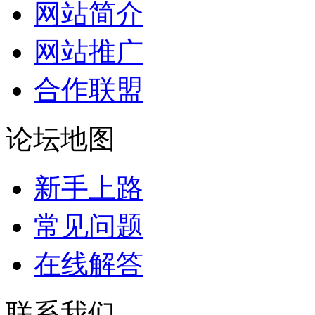
网站简介
网站推广
合作联盟
论坛地图
新手上路
常见问题
在线解答
联系我们