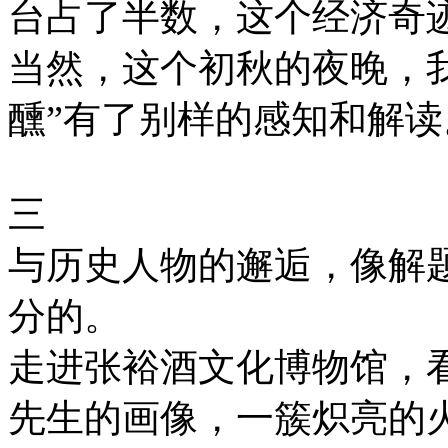
台占了半数，这个经济奇
当然，这个初秋的夜晚，我
醺”有了别样的感知和解读
三
与历史人物的邂逅，像解
分的。
走进张裕酒文化博物馆，
先生的画像，一簇炽亮的