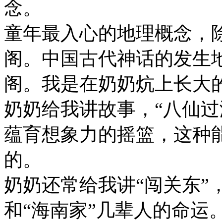
念。
童年最入心的地理概念，
阁。中国古代神话的发生
阁。我是在奶奶炕上长大
奶奶给我讲故事，“八仙过
蕴育想象力的摇篮，这种
的。
奶奶还常给我讲“闯关东”
和“海南家”几辈人的命运