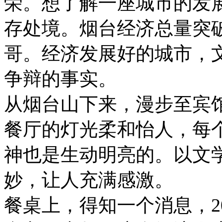
荣。想了解一座城市的发
存处境。烟台经济总量突
哥。经济发展好的城市，
争辩的事实。
从烟台山下来，漫步至宾
餐厅的灯光柔和怡人，每
神也是生动明亮的。以文
妙，让人充满感激。
餐桌上，得知一个消息，2