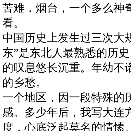
苦难，烟台，一个多么神
看。
中国历史上发生过三次大
东”是东北人最熟悉的历
的叹息悠长沉重。年幼不
的乡愁。
一个地区，因一段特殊的
感。多少年后，我写大连
度，心底泛起莫名的情愫