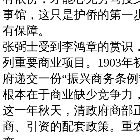
事馆，这只是护侨的第一
有保障。
张弼士受到李鸿章的赏识，
列重要商业项目。1903
府递交一份“振兴商务条例
根本在于商业缺少竞争力
这一年秋天，清政府商部
商、引资的配套政策。重