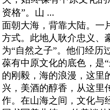
资格”。山 ...
面朝大海，背靠大陆。一
方式。此地人耿介忠义、
为“自然之子”。他们经历
葆有中原文化的底色，是“
的刚毅，海的浪漫，这里
兴，美酒的醇香，从这里
作。在山海之间，文化与