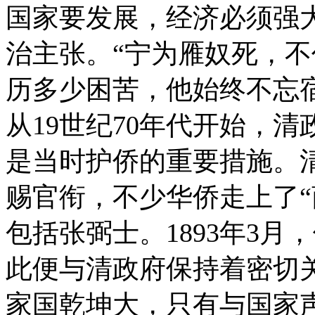
国家要发展，经济必须强
治主张。“宁为雁奴死，不
历多少困苦，他始终不忘
从19世纪70年代开始，
是当时护侨的重要措施。
赐官衔，不少华侨走上了“
包括张弼士。1893年3
此便与清政府保持着密切
家国乾坤大，只有与国家