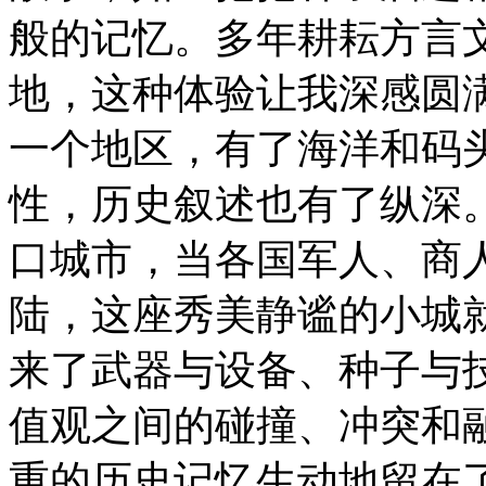
般的记忆。多年耕耘方言
地，这种体验让我深感圆
一个地区，有了海洋和码
性，历史叙述也有了纵深
口城市，当各国军人、商
陆，这座秀美静谧的小城
来了武器与设备、种子与
值观之间的碰撞、冲突和
重的历史记忆生动地留在