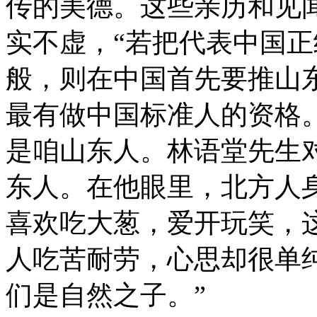
传的美德。这些亲历和见
实不虚，“若把代表中国
般，则在中国首先要推山
最有做中国标准人的资格
是咱山东人。林语堂先生
东人。在他眼里，北方人
喜欢吃大葱，爱开玩笑，
人吃苦耐劳，心思却很单
们是自然之子。”