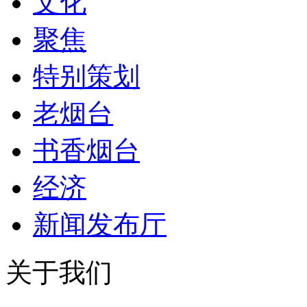
文化
聚焦
特别策划
老烟台
书香烟台
经济
新闻发布厅
关于我们