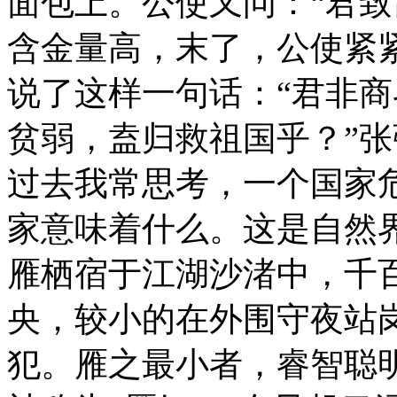
面包上。公使又问：“君致
含金量高，末了，公使紧
说了这样一句话：“君非
贫弱，盍归救祖国乎？”张
过去我常思考，一个国家
家意味着什么。这是自然
雁栖宿于江湖沙渚中，千
央，较小的在外围守夜站
犯。雁之最小者，睿智聪