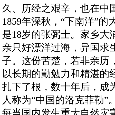
久、历经之艰辛，也在中
1859年深秋，“下南洋”
是18岁的张弼士。家乡大
亲只好漂洋过海，异国求
子。这份苦楚，若非亲历
以长期的勤勉力和精湛的
扎下了根，数十年后，成
人称为“中国的洛克菲勒”
每当国内发生重大自然灾