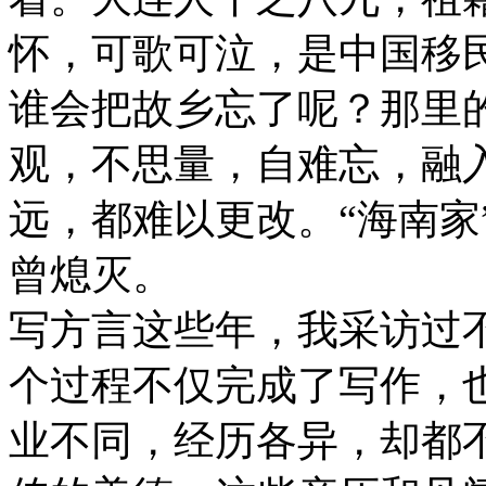
怀，可歌可泣，是中国移
谁会把故乡忘了呢？那里
观，不思量，自难忘，融
远，都难以更改。“海南家
曾熄灭。
写方言这些年，我采访过不
个过程不仅完成了写作，
业不同，经历各异，却都