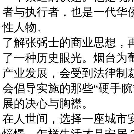
者与执行者，也是一代华侨
性人物。
了解张弼士的商业思想，
了一种历史眼光。烟台为
产业发展，会受到法律制
会倡导实施的那些“硬手腕
展的决心与胸襟。
在人世间，选择一座城市
憧憬。怎样生活才是安居