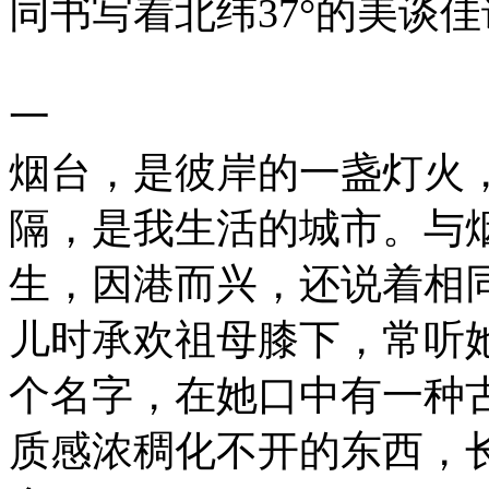
同书写着北纬37°的美谈
一
烟台，是彼岸的一盏灯火
隔，是我生活的城市。与
生，因港而兴，还说着相
儿时承欢祖母膝下，常听她
个名字，在她口中有一种
质感浓稠化不开的东西，