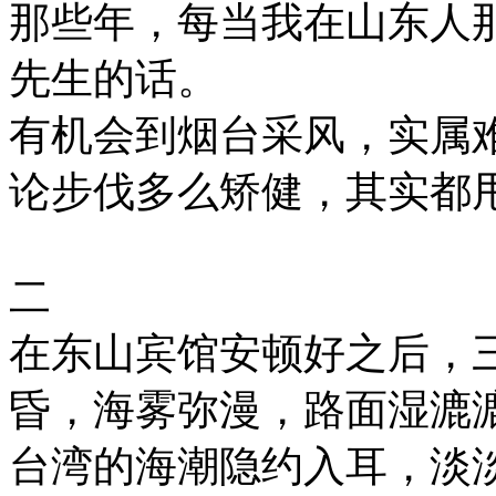
那些年，每当我在山东人
先生的话。
有机会到烟台采风，实属
论步伐多么矫健，其实都
二
在东山宾馆安顿好之后，
昏，海雾弥漫，路面湿漉
台湾的海潮隐约入耳，淡