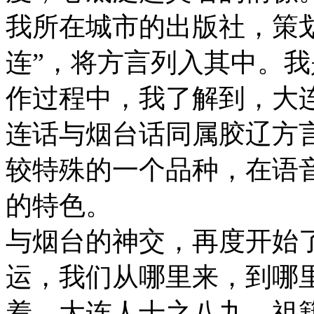
我所在城市的出版社，策
连”，将方言列入其中。
作过程中，我了解到，大
连话与烟台话同属胶辽方
较特殊的一个品种，在语
的特色。
与烟台的神交，再度开始
运，我们从哪里来，到哪
着。大连人十之八九，祖籍