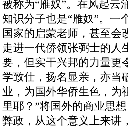
被称为“雁奴”。在风起云
知识分子也是“雁奴”。一
国家的启蒙老师，甚至会
走进一代侨领张弼士的人
要，但实干兴邦的力量更
学致仕，扬名显亲，亦当
业，为国外华侨生色，为
里耶？”将国外的商业思
弊政，从这个意义上来讲