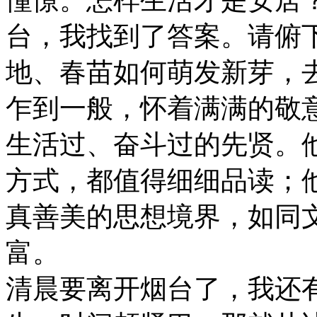
台，我找到了答案。请俯
地、春苗如何萌发新芽，
乍到一般，怀着满满的敬
生活过、奋斗过的先贤。
方式，都值得细细品读；
真善美的思想境界，如同
富。
清晨要离开烟台了，我还