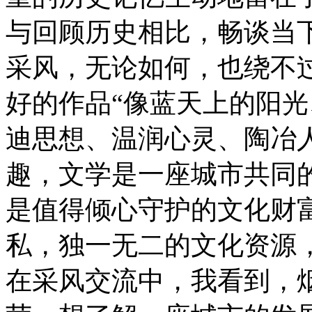
与回顾历史相比，畅谈当
采风，无论如何，也绕不
好的作品“像蓝天上的阳
迪思想、温润心灵、陶冶
趣，文学是一座城市共同
是值得倾心守护的文化财
私，独一无二的文化资源
在采风交流中，我看到，