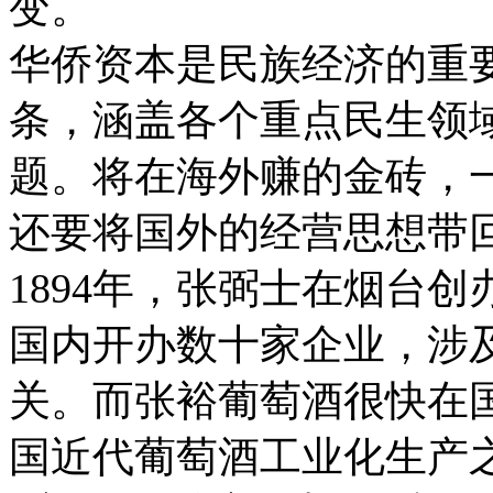
变。
华侨资本是民族经济的重要
条，涵盖各个重点民生领域
题。将在海外赚的金砖，
还要将国外的经营思想带
1894年，张弼士在烟台
国内开办数十家企业，涉
关。而张裕葡萄酒很快在
国近代葡萄酒工业化生产