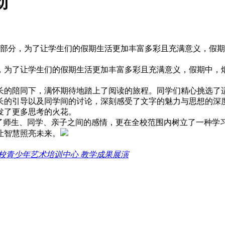
动
一部分，为了让学生们的假期生活更加丰富多彩且充满意义，假期
，为了让学生们的假期生活更加丰富多彩且充满意义，假期中，烟
长的陪同下，满怀期待地踏上了阅读的旅程。同学们精心挑选了
长的引导以及同学间的讨论，深刻感受了文字的魅力与思想的深
发了更多思考的火花。
进了师生、同学、亲子之间的感情，更在全校范围内树立了一种学
让智慧照亮未来。
校青少年艺术培训中心 教学成果展演