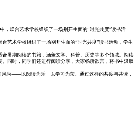
中，烟台艺术学校组织了一场别开生面的“时光共度”读书活
台艺术学校组织了一场别开生面的“时光共度”读书活动，学生
适合暑期阅读的书籍，涵盖文学、科普、历史等多个领域。阅读
度。同时，同学们还进行阅读分享，大家畅所欲言，将书中汲取
习风尚——以阅读为乐，以学习为荣。通过这样的共度与共读，