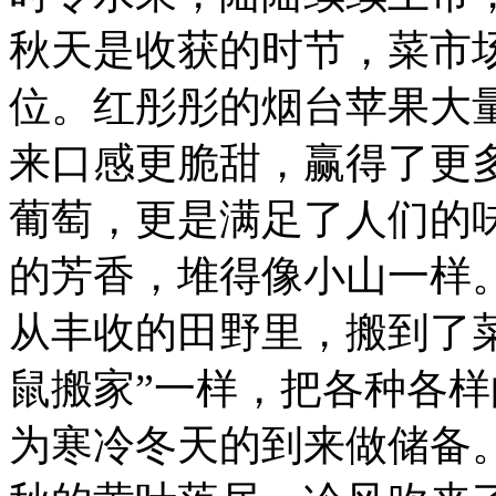
秋天是收获的时节，菜市
位。红彤彤的烟台苹果大
来口感更脆甜，赢得了更
葡萄，更是满足了人们的
的芳香，堆得像小山一样
从丰收的田野里，搬到了
鼠搬家”一样，把各种各
为寒冷冬天的到来做储备