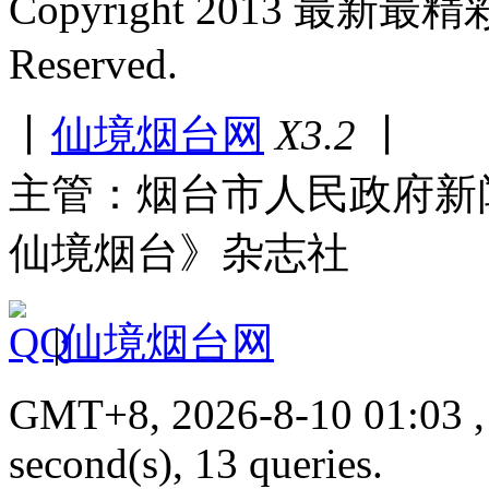
Copyright 2013 最新最
Reserved.
丨
仙境烟台网
X3.2
丨
主管：烟台市人民政府新
仙境烟台》杂志社
|
仙境烟台网
GMT+8, 2026-8-10 01:03 , 
second(s), 13 queries.