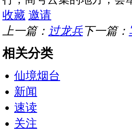
收藏
邀请
上一篇：
过龙兵
下一篇：
相关分类
仙境烟台
新闻
速读
关注