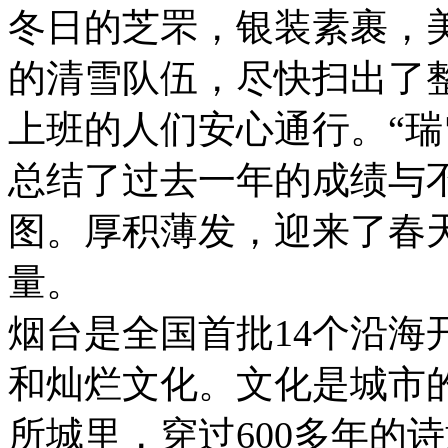
冬日的芝罘，银装素裹，
的清雪队伍，尽快扫出了
上班的人们安心通行。“瑞
总结了过去一年的成绩与
图。厚积薄发，迎来了春
量。
烟台是全国首批14个沿海
和灿烂文化。文化是城市
所城里，穿过600多年的