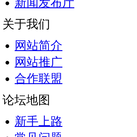
新闻发布厅
关于我们
网站简介
网站推广
合作联盟
论坛地图
新手上路