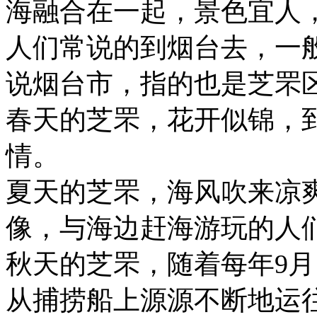
海融合在一起，景色宜人
人们常说的到烟台去，一
说烟台市，指的也是芝罘
春天的芝罘，花开似锦，
情。
夏天的芝罘，海风吹来凉
像，与海边赶海游玩的人
秋天的芝罘，随着每年9月
从捕捞船上源源不断地运