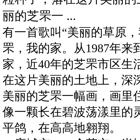
丽的芝罘一 ...
有一首歌叫“美丽的草原，
罘，我的家。从1987年
家，近40年的芝罘市区生
在这片美丽的土地上，深
美丽的芝罘一幅画，画里
像一颗长在碧波荡漾里的
平鸽，在高高地翱翔。