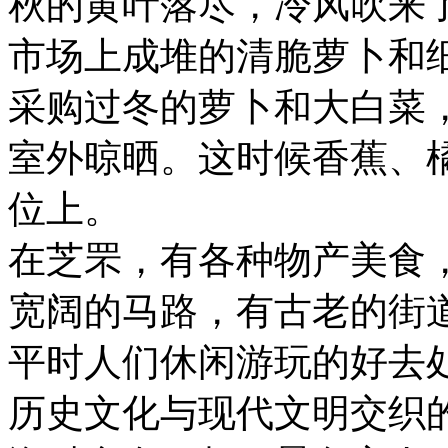
秋的黄叶落尽，冷风吹来了
市场上成堆的清脆萝卜和
采购过冬的萝卜和大白菜
室外晾晒。这时候香蕉、
位上。
在芝罘，有各种物产美食
宽阔的马路，有古老的街
平时人们休闲游玩的好去
历史文化与现代文明交织