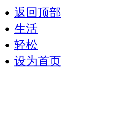
返回顶部
生活
轻松
设为首页