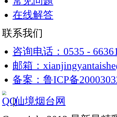
常见问题
在线解答
联系我们
咨询电话：0535 - 6636
邮箱：xianjingyantaish
备案：鲁ICP备2000303
|
仙境烟台网