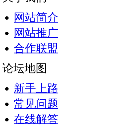
网站简介
网站推广
合作联盟
论坛地图
新手上路
常见问题
在线解答