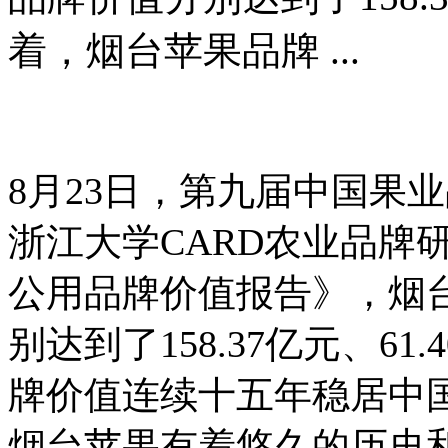
着，烟台苹果品牌 ...
8月23日，第九届中国果
浙江大学CARD农业品牌研
公用品牌价值报告》，烟
别达到了158.37亿元、6
牌价值连续十五年稳居中
烟台苹果有着悠久的历史