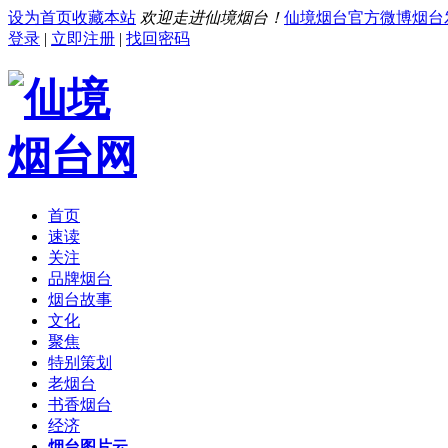
设为首页
收藏本站
欢迎走进仙境烟台！
仙境烟台官方微博
烟台
登录
|
立即注册
|
找回密码
首页
速读
关注
品牌烟台
烟台故事
文化
聚焦
特别策划
老烟台
书香烟台
经济
烟台图片云