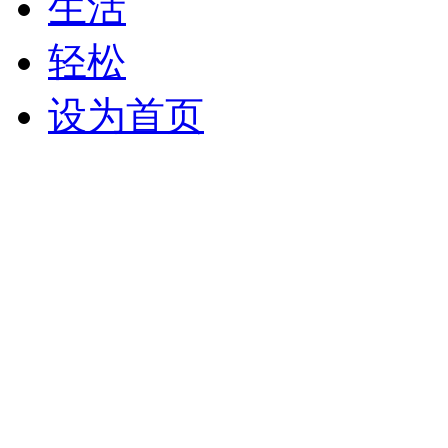
生活
轻松
设为首页