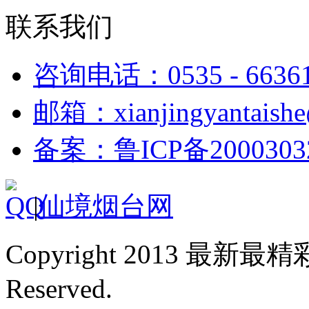
联系我们
咨询电话：0535 - 6636
邮箱：xianjingyantaish
备案：鲁ICP备2000303
|
仙境烟台网
Copyright 2013 最新最
Reserved.