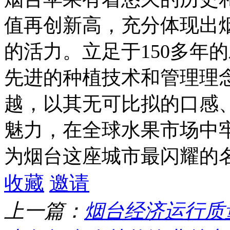
值再创新高，充分体现出
的活力。立足于150多年
先进的种植技术和管理理
越，以其无可比拟的口感
魅力，在全球水果市场中
为烟台这座城市最闪耀的
收藏
邀请
上一篇：
烟台经济运行质