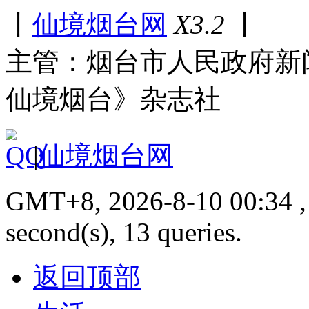
丨
仙境烟台网
X3.2
丨
主管：烟台市人民政府新
仙境烟台》杂志社
|
仙境烟台网
GMT+8, 2026-8-10 00:34 , 
second(s), 13 queries.
返回顶部