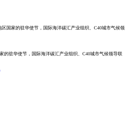
洲地区国家的驻华使节，国际海洋碳汇产业组织、C40城市气候领
国家的驻华使节，国际海洋碳汇产业组织、C40城市气候领导联