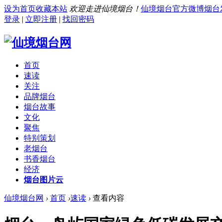
设为首页
收藏本站
欢迎走进仙境烟台！
仙境烟台官方微博
烟台
登录
|
立即注册
|
找回密码
首页
速读
关注
品牌烟台
烟台故事
文化
聚焦
特别策划
老烟台
书香烟台
经济
烟台图片云
仙境烟台网
›
首页
›
速读
›
查看内容