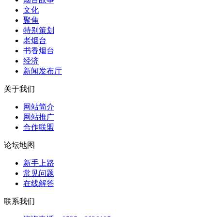
文化
聚焦
特别策划
老烟台
书香烟台
经济
新闻发布厅
关于我们
网站简介
网站推广
合作联盟
论坛地图
新手上路
常见问题
在线解答
联系我们