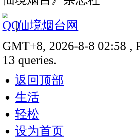
|
仙境烟台网
GMT+8, 2026-8-8 02:58 , P
13 queries.
返回顶部
生活
轻松
设为首页