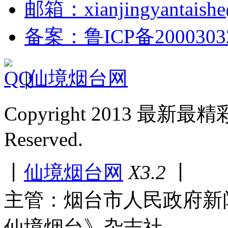
邮箱：xianjingyantaish
备案：鲁ICP备2000303
|
仙境烟台网
Copyright 2013 最新最
Reserved.
丨
仙境烟台网
X3.2
丨
主管：烟台市人民政府新
仙境烟台》杂志社