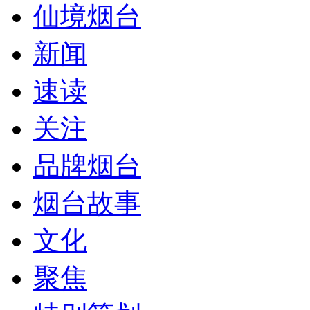
仙境烟台
新闻
速读
关注
品牌烟台
烟台故事
文化
聚焦