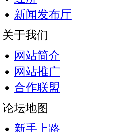
新闻发布厅
关于我们
网站简介
网站推广
合作联盟
论坛地图
新手上路