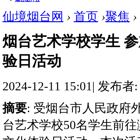
仙境烟台网
›
首页
›
聚焦
›
烟台艺术学校学生 
验日活动
2024-12-11 15:01
|
发布者
摘要
: 受烟台市人民政府
台艺术学校50名学生前