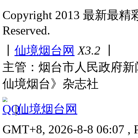
Copyright 2013 最新最
Reserved.
丨
仙境烟台网
X3.2
丨
主管：烟台市人民政府新
仙境烟台》杂志社
|
仙境烟台网
GMT+8, 2026-8-8 06:07 , P