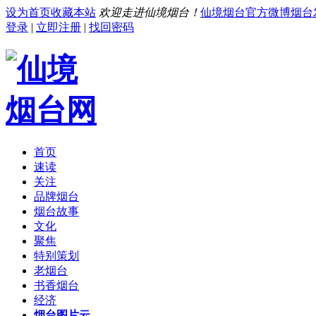
设为首页
收藏本站
欢迎走进仙境烟台！
仙境烟台官方微博
烟台
登录
|
立即注册
|
找回密码
首页
速读
关注
品牌烟台
烟台故事
文化
聚焦
特别策划
老烟台
书香烟台
经济
烟台图片云