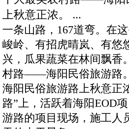
上秋意正浓。 ...
一条山路，167道弯。在
峻岭、有招虎晴岚、有悠
兴，瓜果蔬菜在林间飘香
村路——海阳民俗旅游路
海阳民俗旅游路上秋意正
路”上，活跃着海阳EOD
游路的项目现场，施工人