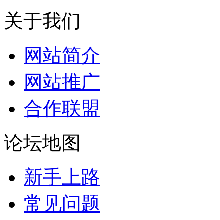
关于我们
网站简介
网站推广
合作联盟
论坛地图
新手上路
常见问题