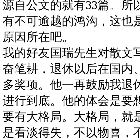
源自公文的就有33篇。所
有不可逾越的鸿沟，这也
原因所在吧。
我的好友国瑞先生对散文
奋笔耕，退休以后在国内
多奖项。他一再鼓励我退
进行到底。他的体会是要
要有大格局。大格局，就
是看淡得失，不以物喜，