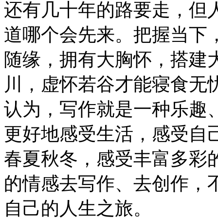
还有几十年的路要走，但
道哪个会先来。把握当下
随缘，拥有大胸怀，搭建
川，虚怀若谷才能寝食无
认为，写作就是一种乐趣
更好地感受生活，感受自
春夏秋冬，感受丰富多彩
的情感去写作、去创作，
自己的人生之旅。