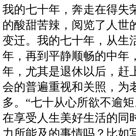
我的七十年，奔走在得失
的酸甜苦辣，阅览了人世
变迁。我的七十年，从生
年，再到平静顺畅的中年
年，尤其是退休以后，赶
会的普遍重视和关照，为
多。“七十从心所欲不逾矩。
在享受人生美好生活的同
力所能及的事情吗？比如