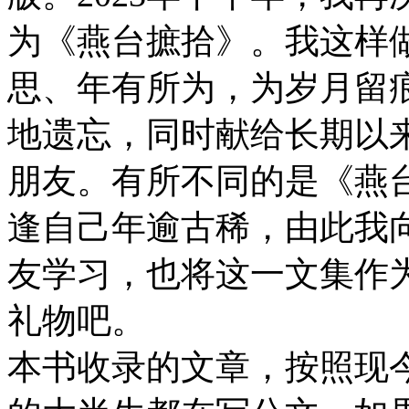
为《燕台摭拾》。我这样
思、年有所为，为岁月留
地遗忘，同时献给长期以
朋友。有所不同的是《燕台
逢自己年逾古稀，由此我
友学习，也将这一文集作
礼物吧。
本书收录的文章，按照现