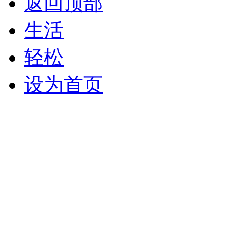
返回顶部
生活
轻松
设为首页