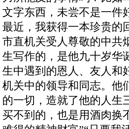
文字东西，未尝不是一件
最近，我获得一本珍贵的
市直机关受人尊敬的中共
生写作的，是他九十岁华
生中遇到的恩人、友人和
机关中的领导和同志。他
的一切，造就了他的人生
买不到的，也是用酒肉换不