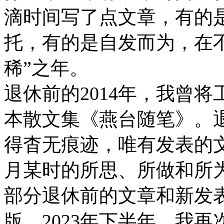
滴时间写了点文章，有的
托，有的是自发而为，在
稀”之年。
退休前的2014年，我曾
本散文集《燕台随笔》。
得杳无痕迹，唯有发表的
月某时的所思、所做和所为
部分退休前的文章和新发
版。2023年下半年，我再