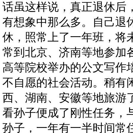
话虽这样说，真正退休后
有想象中那么多。自己退
休，照常上了一年班，将
常到北京、济南等地参加
高等院校举办的公文写作
不自愿的社会活动。稍有
西、湖南、安徽等地旅游了
看孙子便成了刚性任务，
孙子，一年有一半时间常