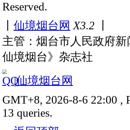
Reserved.
丨
仙境烟台网
X3.2
丨
主管：烟台市人民政府新
仙境烟台》杂志社
|
仙境烟台网
GMT+8, 2026-8-6 22:00 , P
13 queries.