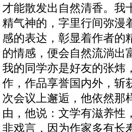
才能散发出自然清香。我
精气神的，字里行间弥漫
感的表达，彰显着作者的
的情感，便会自然流淌出
我的同学亦是好友的张炜
作，作品享誉国内外，斩
次会议上邂逅，他依然那
由，他说：文学有滋养性
非戏言，因为作家多有长