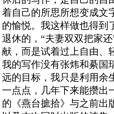
着自己的所思所想变成文
的愉悦。我这样做也得到
退休的，“夫妻双双把家还
献，而是试着过上自由、
我的写作没有张炜和綦国
远的目标，我只是利用余
一点点，几年下来能攒出
的《燕台摭拾》与之前出