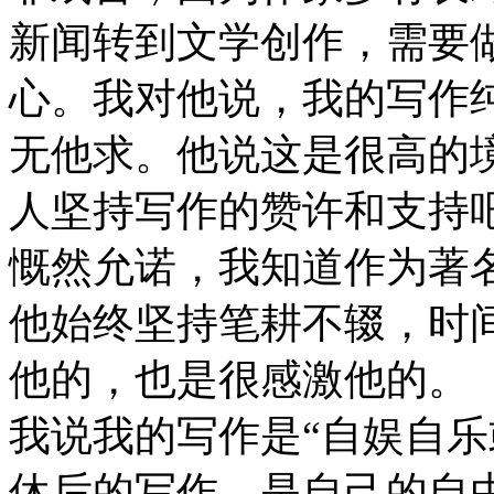
新闻转到文学创作，需要
心。我对他说，我的写作
无他求。他说这是很高的
人坚持写作的赞许和支持
慨然允诺，我知道作为著
他始终坚持笔耕不辍，时
他的，也是很感激他的。
我说我的写作是“自娱自乐
休后的写作，是自己的自