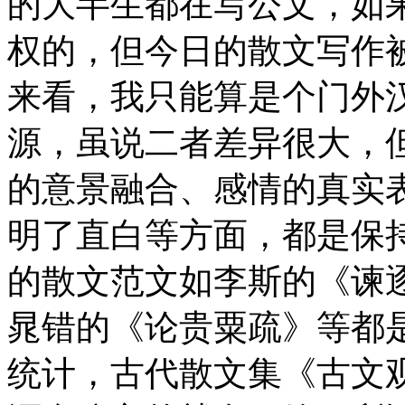
的大半生都在写公文，如
权的，但今日的散文写作
来看，我只能算是个门外
源，虽说二者差异很大，
的意景融合、感情的真实
明了直白等方面，都是保
的散文范文如李斯的《谏
晁错的《论贵粟疏》等都
统计，古代散文集《古文观