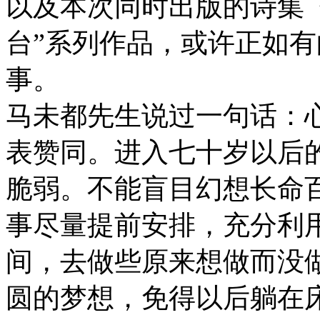
以及本次同时出版的诗集
台”系列作品，或许正如
事。
马未都先生说过一句话：
表赞同。进入七十岁以后
脆弱。不能盲目幻想长命
事尽量提前安排，充分利
间，去做些原来想做而没
圆的梦想，免得以后躺在