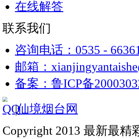
在线解答
联系我们
咨询电话：0535 - 6636
邮箱：xianjingyantaish
备案：鲁ICP备2000303
|
仙境烟台网
Copyright 2013 最新最