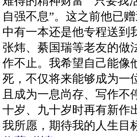
难得的精神财富”“只要我
自强不息”。这之前他已
中有一本还是他专程送到
张炜、綦国瑞等老友的做
作不止。我希望自己能像
死，不仅将来能够成为一
且成为一息尚存、写作不
十岁、九十岁时再有新作
我所愿，期待我的人生目