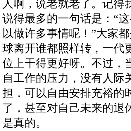
人啊，说老就老了。记得
说得最多的一句话是：“
以做许多事情呢！”大家
球离开谁都照样转，一代
位上干得更好呀。不过，
自工作的压力，没有人际
担，可以自由安排充裕的
了，甚至对自己未来的退
是真的。