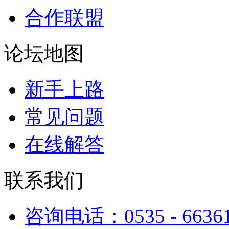
合作联盟
论坛地图
新手上路
常见问题
在线解答
联系我们
咨询电话：0535 - 6636