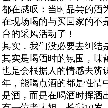
都在感叹：当时品尝的酒
在现场喝的与买回家的不
台的采风活动了！
其实，我们没必要去纠结
其实是喝酒时的氛围，味
也是会根据人的情感去辨
年，能喝点酒的都是性情
是酒，而是在喝酒时挥洒
有一位老大姐，长我10岁