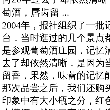
萄酒，唇齿留 ...
2004年，报社组织了一
台，当时逛过的几个景点
是参观葡萄酒庄园，记忆清
去了却依然清晰，是因为
留香，果然，味蕾的记忆
那次品尝之后，我们还购
印象中有大小瓶之分，红