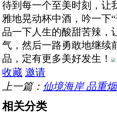
待到每一个至美时刻，让
雅地晃动杯中酒，吟一下“
品一下人生的酸甜苦辣，
气，然后一路勇敢地继续
品，定有更多美好发生！
收藏
邀请
上一篇：
仙境海岸 品重
相关分类