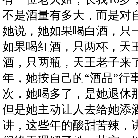
不是酒量有多大，而是对
她说，她如果喝白酒，只
如果喝红酒，只两杯，天
酒，只两瓶，天王老子来
年，她按自己的“酒品”行
次，她喝多了，是她退休
但是她主动让人去给她添
讲，这些年的酸甜苦辣，