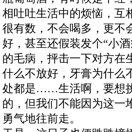
相吐吐生活中的烦恼，互
很有数，不会喝多，更不
好，甚至还假装发个“小酒
的毛病，抨击一下对方在
什么不放好，牙膏为什么
处都是……生活啊，要想
的，但我们不能因为这一
勇气地往前走。