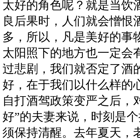
太好的角色呢？就是当饮
良后果时，人们就会憎恨
多，所以，凡是美好的事
太阳照下的地方也一定会
过悲剧，我们就否定了酒
好，在于我们以什么样的
自打酒驾政策变严之后，
好”的夫妻来说，时刻是
须保持清醒。去年夏天，