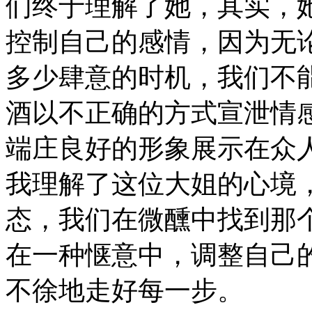
们终于理解了她，其实，
控制自己的感情，因为无
多少肆意的时机，我们不
酒以不正确的方式宣泄情
端庄良好的形象展示在众
我理解了这位大姐的心境
态，我们在微醺中找到那
在一种惬意中，调整自己
不徐地走好每一步。