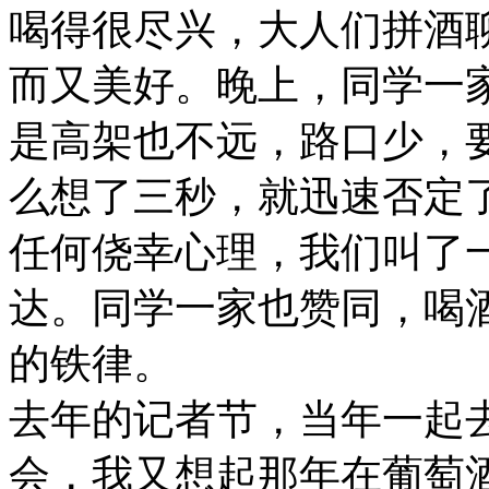
喝得很尽兴，大人们拼酒
而又美好。晚上，同学一
是高架也不远，路口少，
么想了三秒，就迅速否定
任何侥幸心理，我们叫了
达。同学一家也赞同，喝
的铁律。
去年的记者节，当年一起
会，我又想起那年在葡萄