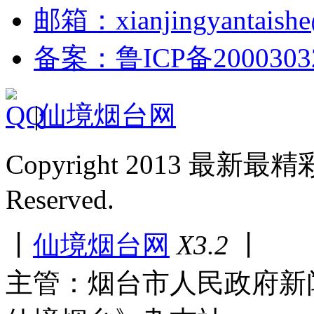
邮箱：xianjingyantaish
备案：鲁ICP备2000303
|
仙境烟台网
Copyright 2013 最新最
Reserved.
丨
仙境烟台网
X3.2
丨
主管：烟台市人民政府新