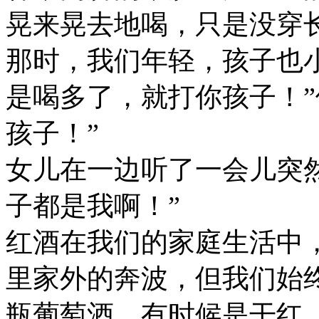
晃来晃去地喝，只是没穿
那时，我们年轻，孩子也
是喝多了，就打你孩子！”
孩子！”
女儿在一边听了一会儿突
子都是我啊！”
红酒在我们的家庭生活中
里家外的奔波，但我们始
瓶葡萄酒，有时候是干红