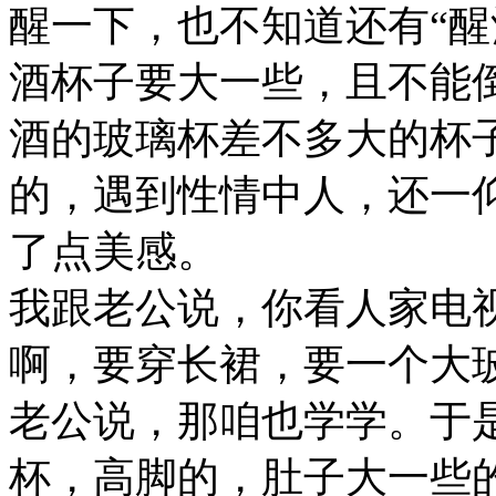
醒一下，也不知道还有“醒
酒杯子要大一些，且不能
酒的玻璃杯差不多大的杯
的，遇到性情中人，还一
了点美感。
我跟老公说，你看人家电
啊，要穿长裙，要一个大
老公说，那咱也学学。于
杯，高脚的，肚子大一些