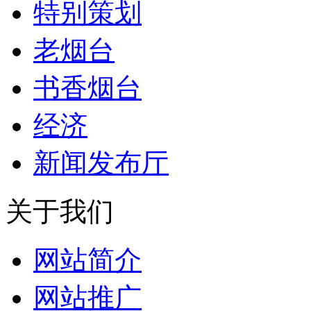
特别策划
老烟台
书香烟台
经济
新闻发布厅
关于我们
网站简介
网站推广