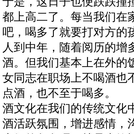
于是，这日子也便跌跌撞撞
都上高二了。每当我们在
吧，喝多了就要打对方的
人到中年，随着阅历的增
酒。但我们基本上在外的
女同志在职场上不喝酒也
点酒，也不至于喝多。
酒文化在我们的传统文化
酒活跃氛围，增进感情，