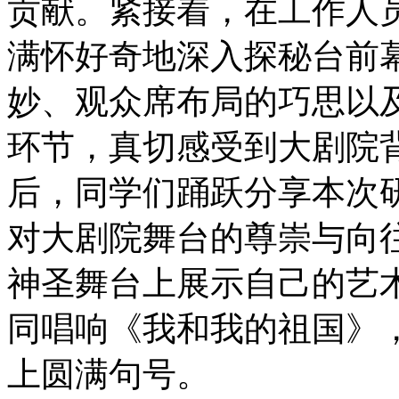
贡献。紧接着，在工作人
满怀好奇地深入探秘台前
妙、观众席布局的巧思以
环节，真切感受到大剧院
后，同学们踊跃分享本次
对大剧院舞台的尊崇与向
神圣舞台上展示自己的艺
同唱响《我和我的祖国》
上圆满句号。