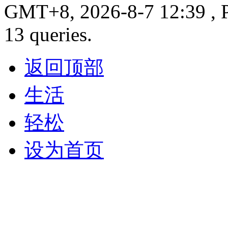
GMT+8, 2026-8-7 12:39 , P
13 queries.
返回顶部
生活
轻松
设为首页