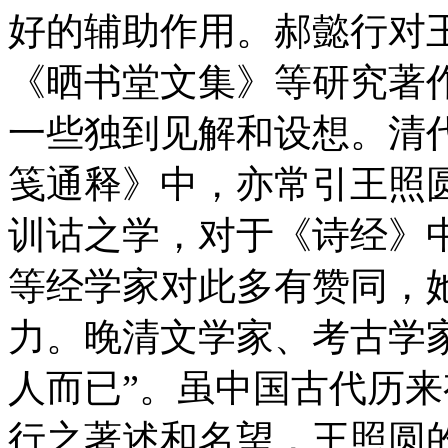
好的辅助作用。郝懿行对
《晒书堂文集》等研究著
一些独到见解和设想。清
笺通释》中，亦常引王照
训诂之学，对于《诗经》
等经学家对此多有赞同，
力。晚清文学家、考古学
人而已”。虽中国古代历
行之著述和名望，王照圆