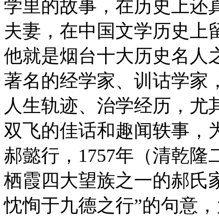
学里的故事，在历史上还
夫妻，在中国文学历史上
他就是烟台十大历史名人
著名的经学家、训诂学家
人生轨迹、治学经历，尤
双飞的佳话和趣闻轶事，
郝懿行，1757年（清乾
栖霞四大望族之一的郝氏家
忱恂于九德之行”的句意，