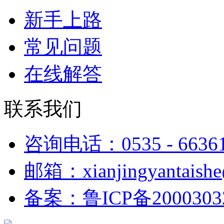
新手上路
常见问题
在线解答
联系我们
咨询电话：0535 - 6636
邮箱：xianjingyantaish
备案：鲁ICP备2000303