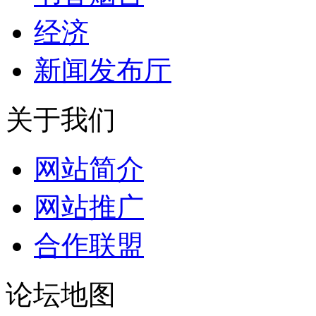
经济
新闻发布厅
关于我们
网站简介
网站推广
合作联盟
论坛地图