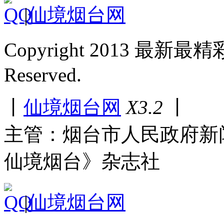
|
仙境烟台网
Copyright 2013 最新最
Reserved.
丨
仙境烟台网
X3.2
丨
主管：烟台市人民政府新
仙境烟台》杂志社
|
仙境烟台网