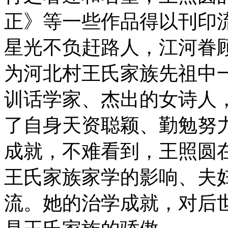
正》等一些作品得以刊印
星光不负赶路人，江河眷
为河北村王氏家族先祖中
训话学家、杰出的女诗人
了自身天资聪颖、勤勉努
成就，不难看到，王照圆
王氏家族家学的影响、夫
流。她的治学成就，对后