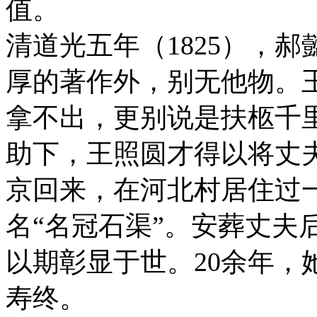
值。
清道光五年（1825），
厚的著作外，别无他物。
拿不出，更别说是扶柩千
助下，王照圆才得以将丈
京回来，在河北村居住过
名“名冠石渠”。安葬丈夫
以期彰显于世。20余年，
寿终。