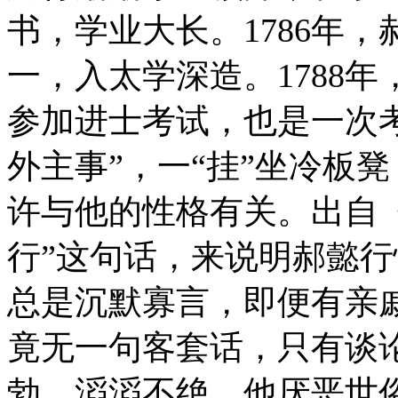
书，学业大长。1786年
一，入太学深造。1788
参加进士考试，也是一次
外主事”，一“挂”坐冷板
许与他的性格有关。出自
行”这句话，来说明郝懿
总是沉默寡言，即便有亲
竟无一句客套话，只有谈
勃，滔滔不绝。他厌恶世