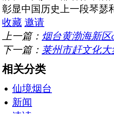
彰显中国历史上一段琴瑟
收藏
邀请
上一篇：
烟台黄渤海新区
下一篇：
莱州市赶文化大
相关分类
仙境烟台
新闻