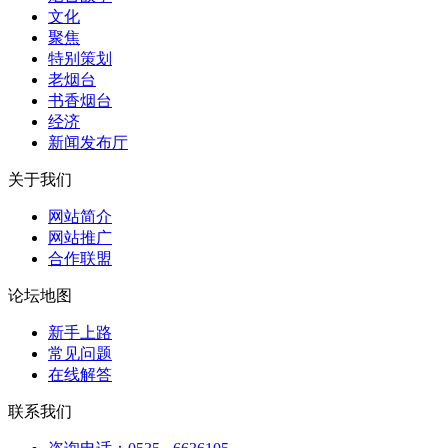
文化
聚焦
特别策划
老烟台
书香烟台
经济
新闻发布厅
关于我们
网站简介
网站推广
合作联盟
论坛地图
新手上路
常见问题
在线解答
联系我们